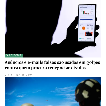
NACIONAL
Anúncios e e-mails falsos são usados em golpes
contra quem procura renegociar dívidas
7 DE AGOSTO DE 2026