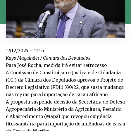
17/12/2025 – 11:55
Kayo Magalhães / Câmara dos Deputados
Para José Rocha, medida irá evitar retrocesso
A Comissão de Constituição e Justiça e de Cidadania
(CCJ) da Câmara dos Deputados aprovou o
Projeto de
Decreto Legislativo (PDL) 330/22
, que susta mudança
nas regras para importação de cacau africano.
A proposta suspende decisão da Secretaria de Defesa
Agropecuária do Ministério da Agricultura, Pecuária
e Abastecimento (Mapa) que revogou exigência
fitossanitária para importação de amêndoas de cacau