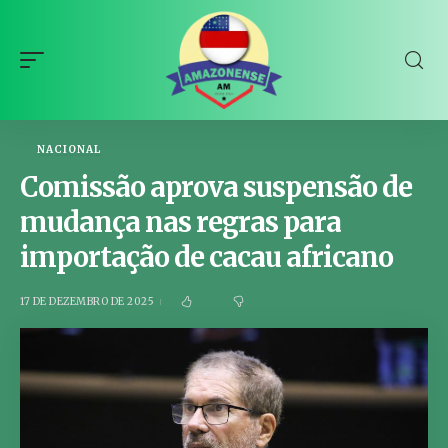
NACIONAL
Comissão aprova suspensão de
mudança nas regras para
importação de cacau africano
17 DE DEZEMBRO DE 2025