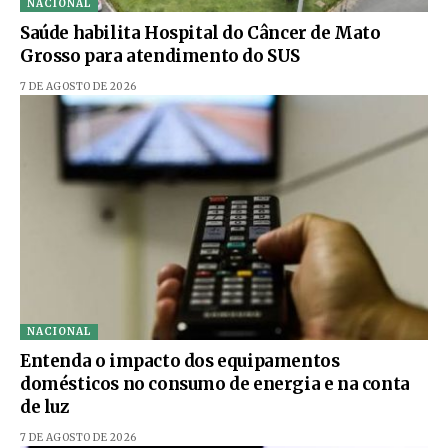
NACIONAL
Saúde habilita Hospital do Câncer de Mato
Grosso para atendimento do SUS
7 DE AGOSTO DE 2026
NACIONAL
Entenda o impacto dos equipamentos
domésticos no consumo de energia e na conta
de luz
7 DE AGOSTO DE 2026