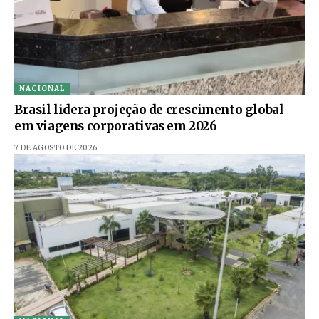
NACIONAL
Brasil lidera projeção de crescimento global
em viagens corporativas em 2026
7 DE AGOSTO DE 2026