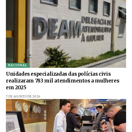
NACIONAL
Unidades especializadas das polícias civis
realizaram 783 mil atendimentos a mulheres
em 2025
7 DE AGOSTO DE 2026