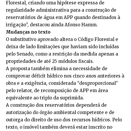
Florestal, criando uma hipótese expressa de
regularidade administrativa para a construção de
reservatórios de água em APP quando destinados à
irrigação”, destacou ainda Afonso Hamm.
Mudanças no texto
O substitutivo aprovado altera o
Código Florestal
e
deixa de lado limitações que haviam sido incluídas
pelo Senado, como a restrição da medida apenas a
propriedades de até 25
módulos fiscais
.
A proposta também elimina a necessidade de
comprovar déficit hídrico nos cinco anos anteriores à
obra e a exigência, considerada “desproporcional”
pelo relator, de recomposição de APP em área
equivalente ao triplo da suprimida.
A construção dos reservatórios dependerá de
autorização do órgão ambiental competente e de
outorga do direito de uso dos recursos hídricos. Pelo
texto, o imóvel também deverá estar inscrito no