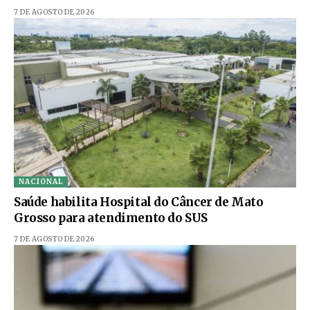
7 DE AGOSTO DE 2026
NACIONAL
Saúde habilita Hospital do Câncer de Mato
Grosso para atendimento do SUS
7 DE AGOSTO DE 2026