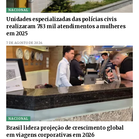
NACIONAL
Unidades especializadas das polícias civis
realizaram 783 mil atendimentos a mulheres
em 2025
7 DE AGOSTO DE 2026
NACIONAL
Brasil lidera projeção de crescimento global
em viagens corporativas em 2026