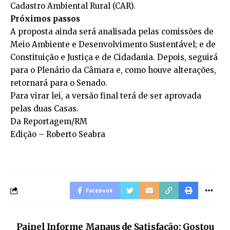
Cadastro Ambiental Rural (CAR).
Próximos passos
A proposta ainda será analisada pelas comissões de
Meio Ambiente e Desenvolvimento Sustentável; e de
Constituição e Justiça e de Cidadania. Depois, seguirá
para o Plenário da Câmara e, como houve alterações,
retornará para o Senado.
Para virar lei, a versão final terá de ser aprovada
pelas duas Casas.
Da Reportagem/RM
Edição – Roberto Seabra
Facebook
Painel Informe Manaus de Satisfação: Gostou