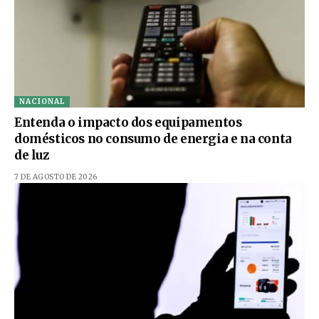
NACIONAL
Entenda o impacto dos equipamentos
domésticos no consumo de energia e na conta
de luz
7 DE AGOSTO DE 2026