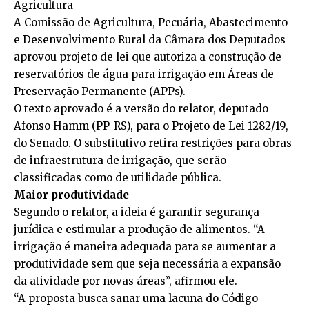
Agricultura
A Comissão de Agricultura, Pecuária, Abastecimento
e Desenvolvimento Rural da Câmara dos Deputados
aprovou projeto de lei que autoriza a construção de
reservatórios de água para irrigação em Áreas de
Preservação Permanente (APPs).
O texto aprovado é a versão do relator, deputado
Afonso Hamm (PP-RS), para o
Projeto de Lei 1282/19
,
do Senado. O
substitutivo
retira restrições para obras
de infraestrutura de irrigação, que serão
classificadas como de utilidade pública.
Maior produtividade
Segundo o relator, a ideia é garantir segurança
jurídica e estimular a produção de alimentos. “A
irrigação é maneira adequada para se aumentar a
produtividade sem que seja necessária a expansão
da atividade por novas áreas”, afirmou ele.
“A proposta busca sanar uma lacuna do Código