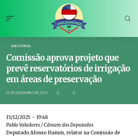
NACIONAL
Comissão aprova projeto que
prevê reservatórios de irrigação
em áreas de preservação
15 DE DEZEMBRO DE 2025
15/12/2025 – 19:48
Pablo Valadares / Câmara dos Deputados
Deputado Afonso Hamm, relator na Comissão de