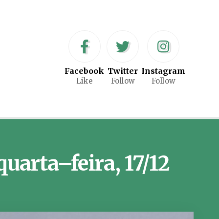
Facebook
Twitter
Instagram
Like
Follow
Follow
uarta–feira, 17/12