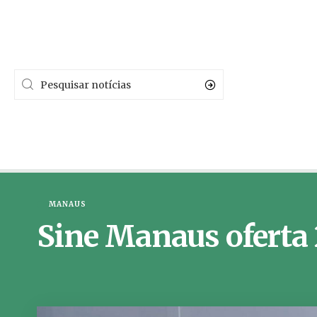
MANAUS
Sine Manaus oferta 