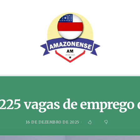
225 vagas de emprego q
16 DE DEZEMBRO DE 2025