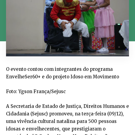
O evento contou com integrantes do programa
EnvelheSer60+ e do projeto Idoso em Movimento
Foto: Ygson França/Sejusc
A Secretaria de Estado de Justiça, Direitos Humanos e
Cidadania (Sejusc) promoveu, na terça-feira (09/12),
uma vivência cultural natalina para 500 pessoas
idosas e envelhecentes, que prestigiaram o