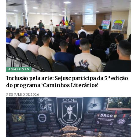
AMAZONAS
Inclusão pela arte: Sejusc participa da 5ª edição
do programa ‘Caminhos Literários’
3 DE JULHO DE 2026