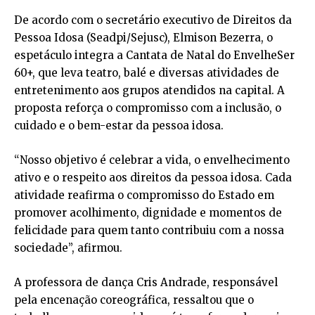
De acordo com o secretário executivo de Direitos da
Pessoa Idosa (Seadpi/Sejusc), Elmison Bezerra, o
espetáculo integra a Cantata de Natal do EnvelheSer
60+, que leva teatro, balé e diversas atividades de
entretenimento aos grupos atendidos na capital. A
proposta reforça o compromisso com a inclusão, o
cuidado e o bem-estar da pessoa idosa.
“Nosso objetivo é celebrar a vida, o envelhecimento
ativo e o respeito aos direitos da pessoa idosa. Cada
atividade reafirma o compromisso do Estado em
promover acolhimento, dignidade e momentos de
felicidade para quem tanto contribuiu com a nossa
sociedade”, afirmou.
A professora de dança Cris Andrade, responsável
pela encenação coreográfica, ressaltou que o