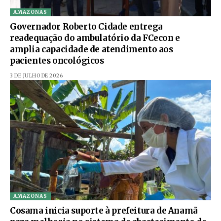
AMAZONAS
Governador Roberto Cidade entrega
readequação do ambulatório da FCecon e
amplia capacidade de atendimento aos
pacientes oncológicos
3 DE JULHO DE 2026
AMAZONAS
Cosama inicia suporte à prefeitura de Anamã