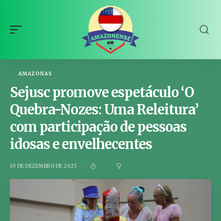
AMAZONAS
Sejusc promove espetáculo ‘O
Quebra-Nozes: Uma Releitura’
com participação de pessoas
idosas e envelhecentes
10 DE DEZEMBRO DE 2025