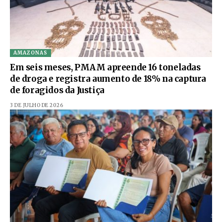
AMAZONAS
Em seis meses, PMAM apreende 16 toneladas
de droga e registra aumento de 18% na captura
de foragidos da Justiça
3 DE JULHO DE 2026