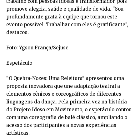
trabalho com pessoas idosas é transformador, pois
promove alegria, saúde e qualidade de vida. “Sou
profundamente grata à equipe que tornou este
evento possível. Trabalhar com eles é gratificante”,
destacou.
Foto: Ygson França/Sejusc
Espetáculo
“O Quebra-Nozes: Uma Releitura” apresentou uma
proposta inovadora que une adaptação teatral a
elementos cênicos e coreográficos de diferentes
linguagens da dança. Pela primeira vez na história
do Projeto Idoso em Movimento, o espetáculo contou
com uma coreografia de balé clássico, ampliando o
acesso dos participantes a novas experiências
artísticas.