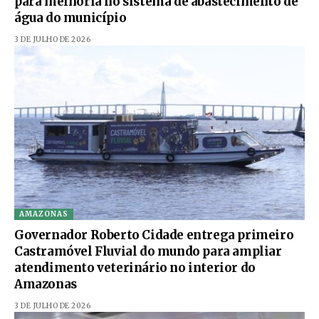
para melhoria no sistema de abastecimento de
água do município
3 DE JULHO DE 2026
AMAZONAS
Governador Roberto Cidade entrega primeiro
Castramóvel Fluvial do mundo para ampliar
atendimento veterinário no interior do
Amazonas
3 DE JULHO DE 2026