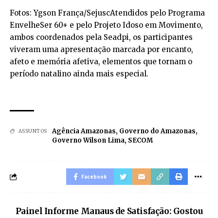
Fotos: Ygson França/SejuscAtendidos pelo Programa
EnvelheSer 60+ e pelo Projeto Idoso em Movimento,
ambos coordenados pela Seadpi, os participantes
viveram uma apresentação marcada por encanto,
afeto e memória afetiva, elementos que tornam o
período natalino ainda mais especial.
Agência Amazonas
,
Governo do Amazonas
,
ASSUNTOS
Governo Wilson Lima
,
SECOM
Facebook
Painel Informe Manaus de Satisfação: Gostou