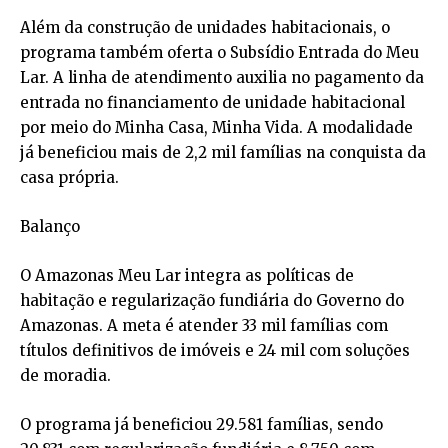
Além da construção de unidades habitacionais, o
programa também oferta o Subsídio Entrada do Meu
Lar. A linha de atendimento auxilia no pagamento da
entrada no financiamento de unidade habitacional
por meio do Minha Casa, Minha Vida. A modalidade
já beneficiou mais de 2,2 mil famílias na conquista da
casa própria.
Balanço
O Amazonas Meu Lar integra as políticas de
habitação e regularização fundiária do Governo do
Amazonas. A meta é atender 33 mil famílias com
títulos definitivos de imóveis e 24 mil com soluções
de moradia.
O programa já beneficiou 29.581 famílias, sendo