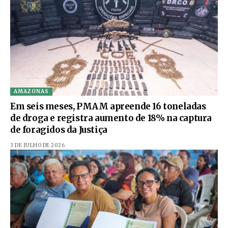
AMAZONAS
Em seis meses, PMAM apreende 16 toneladas
de droga e registra aumento de 18% na captura
de foragidos da Justiça
3 DE JULHO DE 2026