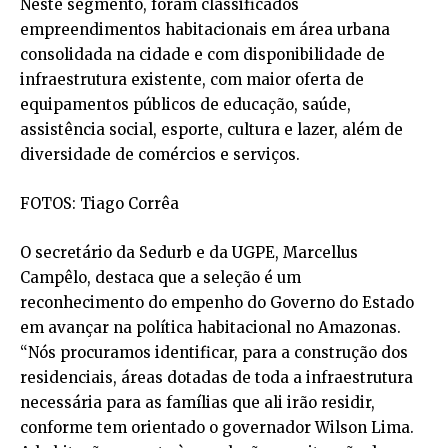
Neste segmento, foram classificados
empreendimentos habitacionais em área urbana
consolidada na cidade e com disponibilidade de
infraestrutura existente, com maior oferta de
equipamentos públicos de educação, saúde,
assistência social, esporte, cultura e lazer, além de
diversidade de comércios e serviços.
FOTOS: Tiago Corrêa
O secretário da Sedurb e da UGPE, Marcellus
Campêlo, destaca que a seleção é um
reconhecimento do empenho do Governo do Estado
em avançar na política habitacional no Amazonas.
“Nós procuramos identificar, para a construção dos
residenciais, áreas dotadas de toda a infraestrutura
necessária para as famílias que ali irão residir,
conforme tem orientado o governador Wilson Lima.