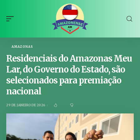
AMAZONAS
Residenciais do Amazonas Meu
Lar, do Governo do Estado, são
selecionados para premiação
nacional
29 DE JANEIRO DE 2026