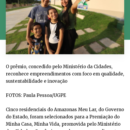
O prêmio, concedido pelo Ministério da Cidades,
reconhece empreendimentos com foco em qualidade,
sustentabilidade e inovação
FOTOS: Paula Pessoa/UGPE
Cinco residenciais do Amazonas Meu Lar, do Governo
do Estado, foram selecionados para a Premiação do
Minha Casa, Minha Vida, promovida pelo Ministério