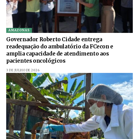
AMAZONAS
Governador Roberto Cidade entrega
readequação do ambulatório da FCecon e
amplia capacidade de atendimento aos
pacientes oncológicos
3 DE JULHO DE 2026