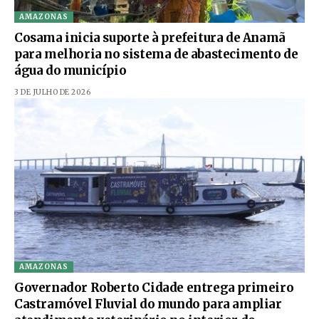
AMAZONAS
Cosama inicia suporte à prefeitura de Anamã
para melhoria no sistema de abastecimento de
água do município
3 DE JULHO DE 2026
AMAZONAS
Governador Roberto Cidade entrega primeiro
Castramóvel Fluvial do mundo para ampliar