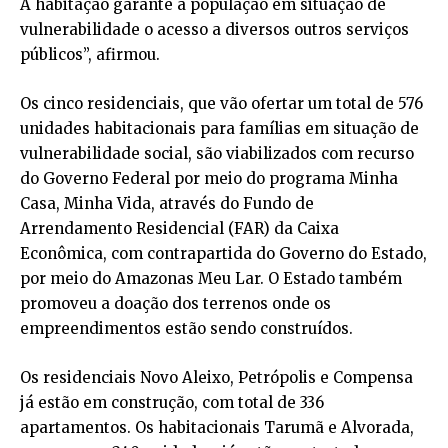
A habitação garante à população em situação de
vulnerabilidade o acesso a diversos outros serviços
públicos”, afirmou.
Os cinco residenciais, que vão ofertar um total de 576
unidades habitacionais para famílias em situação de
vulnerabilidade social, são viabilizados com recurso
do Governo Federal por meio do programa Minha
Casa, Minha Vida, através do Fundo de
Arrendamento Residencial (FAR) da Caixa
Econômica, com contrapartida do Governo do Estado,
por meio do Amazonas Meu Lar. O Estado também
promoveu a doação dos terrenos onde os
empreendimentos estão sendo construídos.
Os residenciais Novo Aleixo, Petrópolis e Compensa
já estão em construção, com total de 336
apartamentos. Os habitacionais Tarumã e Alvorada,