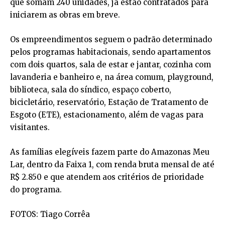
que somam 240 unidades, já estão contratados para
iniciarem as obras em breve.
Os empreendimentos seguem o padrão determinado
pelos programas habitacionais, sendo apartamentos
com dois quartos, sala de estar e jantar, cozinha com
lavanderia e banheiro e, na área comum, playground,
biblioteca, sala do síndico, espaço coberto,
bicicletário, reservatório, Estação de Tratamento de
Esgoto (ETE), estacionamento, além de vagas para
visitantes.
As famílias elegíveis fazem parte do Amazonas Meu
Lar, dentro da Faixa 1, com renda bruta mensal de até
R$ 2.850 e que atendem aos critérios de prioridade
do programa.
FOTOS: Tiago Corrêa