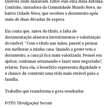
imóveis onde moravam. Entre elas está dona Antônia
Coutinho, moradora da Comunidade Mundo Novo, no
bairro Cidade Nova, que recebeu o documento após
mais de duas décadas de espera.
Ela conta que, antes do título, a falta de
documentação afastava investimentos e valorização
do imóvel. “Com o título nas mãos, passei a pensar
em melhorar a minha casa. Quando a gente tem o
documento, a casa já fica mais valorizada. Pensei em
ajeitar, continuar arrumando e fazer meu negocinho”,
relatou. Para ela, o benefício representa dignidade e
a chance de construir uma vida mais estável para a
família.
Trabalho que transforma e gera resultados
FOTO: Divulgação/ Secom