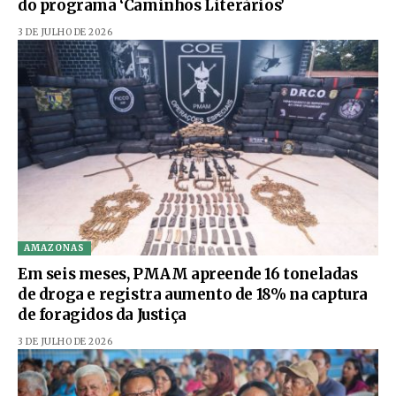
do programa ‘Caminhos Literários’
3 DE JULHO DE 2026
AMAZONAS
Em seis meses, PMAM apreende 16 toneladas
de droga e registra aumento de 18% na captura
de foragidos da Justiça
3 DE JULHO DE 2026