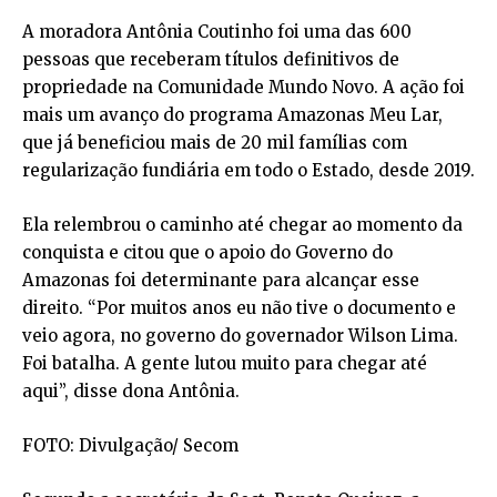
A moradora Antônia Coutinho foi uma das 600
pessoas que receberam títulos definitivos de
propriedade na Comunidade Mundo Novo. A ação foi
mais um avanço do programa Amazonas Meu Lar,
que já beneficiou mais de 20 mil famílias com
regularização fundiária em todo o Estado, desde 2019.
Ela relembrou o caminho até chegar ao momento da
conquista e citou que o apoio do Governo do
Amazonas foi determinante para alcançar esse
direito. “Por muitos anos eu não tive o documento e
veio agora, no governo do governador Wilson Lima.
Foi batalha. A gente lutou muito para chegar até
aqui”, disse dona Antônia.
FOTO: Divulgação/ Secom