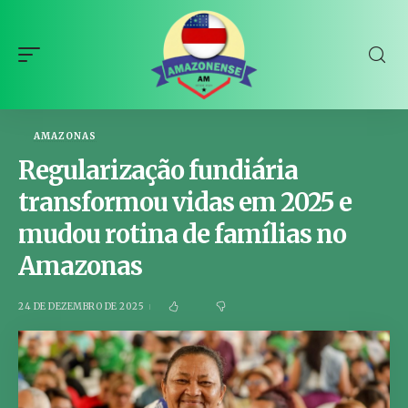
AMAZONAS
Regularização fundiária
transformou vidas em 2025 e
mudou rotina de famílias no
Amazonas
24 DE DEZEMBRO DE 2025