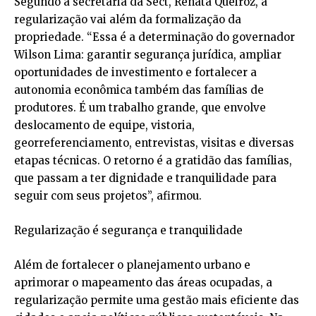
Segundo a secretária da Sect, Renata Queiroz, a
regularização vai além da formalização da
propriedade. “Essa é a determinação do governador
Wilson Lima: garantir segurança jurídica, ampliar
oportunidades de investimento e fortalecer a
autonomia econômica também das famílias de
produtores. É um trabalho grande, que envolve
deslocamento de equipe, vistoria,
georreferenciamento, entrevistas, visitas e diversas
etapas técnicas. O retorno é a gratidão das famílias,
que passam a ter dignidade e tranquilidade para
seguir com seus projetos”, afirmou.
Regularização é segurança e tranquilidade
Além de fortalecer o planejamento urbano e
aprimorar o mapeamento das áreas ocupadas, a
regularização permite uma gestão mais eficiente das