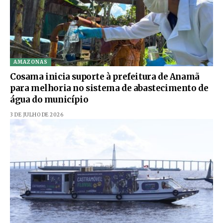
AMAZONAS
Cosama inicia suporte à prefeitura de Anamã
para melhoria no sistema de abastecimento de
água do município
3 DE JULHO DE 2026