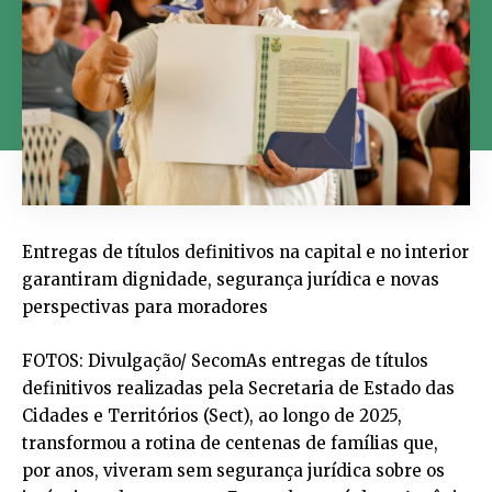
Entregas de títulos definitivos na capital e no interior
garantiram dignidade, segurança jurídica e novas
perspectivas para moradores
FOTOS: Divulgação/ SecomAs entregas de títulos
definitivos realizadas pela Secretaria de Estado das
Cidades e Territórios (Sect), ao longo de 2025,
transformou a rotina de centenas de famílias que,
por anos, viveram sem segurança jurídica sobre os