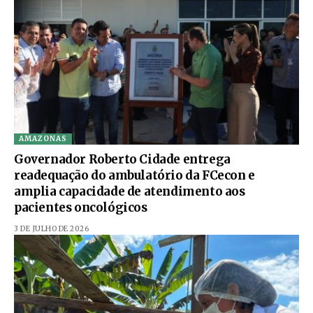
AMAZONAS
Governador Roberto Cidade entrega
readequação do ambulatório da FCecon e
amplia capacidade de atendimento aos
pacientes oncológicos
3 DE JULHO DE 2026