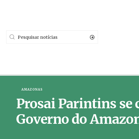
AMAZONAS
Prosai Parintins se
Governo do Amazona