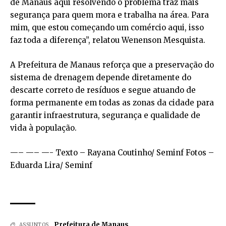
de Manaus aqui resolvendo o problema traz mais
segurança para quem mora e trabalha na área. Para
mim, que estou começando um comércio aqui, isso
faz toda a diferença”, relatou Wenenson Mesquista.
A Prefeitura de Manaus reforça que a preservação do
sistema de drenagem depende diretamente do
descarte correto de resíduos e segue atuando de
forma permanente em todas as zonas da cidade para
garantir infraestrutura, segurança e qualidade de
vida à população.
—– —– —- Texto – Rayana Coutinho/ Seminf Fotos –
Eduarda Lira/ Seminf
Prefeitura de Manaus
ASSUNTOS