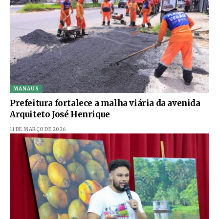
MANAUS
Prefeitura fortalece a malha viária da avenida
Arquiteto José Henrique
11 DE MARÇO DE 2026