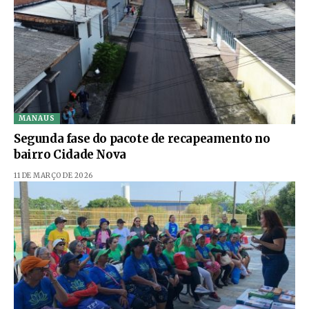
MANAUS
Segunda fase do pacote de recapeamento no
bairro Cidade Nova
11 DE MARÇO DE 2026