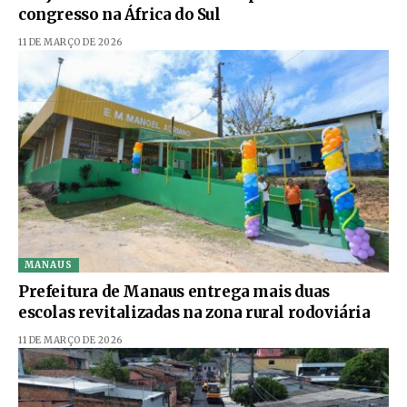
congresso na África do Sul
11 DE MARÇO DE 2026
MANAUS
Prefeitura de Manaus entrega mais duas
escolas revitalizadas na zona rural rodoviária
11 DE MARÇO DE 2026