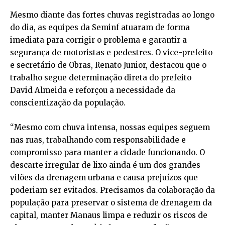
Mesmo diante das fortes chuvas registradas ao longo
do dia, as equipes da Seminf atuaram de forma
imediata para corrigir o problema e garantir a
segurança de motoristas e pedestres. O vice-prefeito
e secretário de Obras, Renato Junior, destacou que o
trabalho segue determinação direta do prefeito
David Almeida e reforçou a necessidade da
conscientização da população.
“Mesmo com chuva intensa, nossas equipes seguem
nas ruas, trabalhando com responsabilidade e
compromisso para manter a cidade funcionando. O
descarte irregular de lixo ainda é um dos grandes
vilões da drenagem urbana e causa prejuízos que
poderiam ser evitados. Precisamos da colaboração da
população para preservar o sistema de drenagem da
capital, manter Manaus limpa e reduzir os riscos de