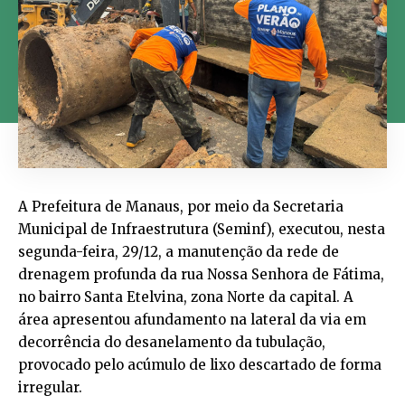
A Prefeitura de Manaus, por meio da Secretaria
Municipal de Infraestrutura (Seminf), executou, nesta
segunda-feira, 29/12, a manutenção da rede de
drenagem profunda da rua Nossa Senhora de Fátima,
no bairro Santa Etelvina, zona Norte da capital. A
área apresentou afundamento na lateral da via em
decorrência do desanelamento da tubulação,
provocado pelo acúmulo de lixo descartado de forma
irregular.