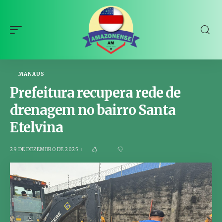
MANAUS
Prefeitura recupera rede de
drenagem no bairro Santa
Etelvina
29 DE DEZEMBRO DE 2025