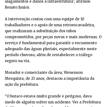
alagamentos e danos à infraestrutura”, afirmou
Renato Junior.
A intervenção contou com uma equipe de 10
trabalhadores e o apoio de uma retroescavadeira,
que realizaram a substituição dos tubos
comprometidos, por peças novas e mais modernas. O
serviço é fundamental para garantir o escoamento
adequado das águas pluviais, especialmente neste
período chuvoso, além de restabelecer o tráfego
seguro na via.
Morador e comerciante da área, Wenenson
Mesquista, de 23 anos, destacou a importância da
ação da prefeitura.
“O buraco estava muito grande e perigoso, dava
medo de alguém sofrer um acidente. Ver a Prefeitura