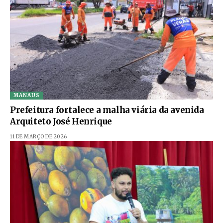
MANAUS
Prefeitura fortalece a malha viária da avenida
Arquiteto José Henrique
11 DE MARÇO DE 2026