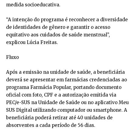
medida socioeducativa.
“A intenção do programa é reconhecer a diversidade
de identidades de gênero e garantir o acesso
equitativo aos cuidados de saúde menstrual”,
explicou Lúcia Freitas.
Fluxo
Após a emissão na unidade de saúde, a beneficiária
deverá se apresentar em farmácias credenciadas ao
programa Farmácia Popular, portando documento
oficial com foto, CPF e a autorização emitida via
PEC/e-SUS na Unidade de Saúde ou no aplicativo Meu
SUS Digital utilizando computador ou smartphone. A
beneficiária poderá retirar até 40 unidades de
absorventes a cada período de 56 dias.