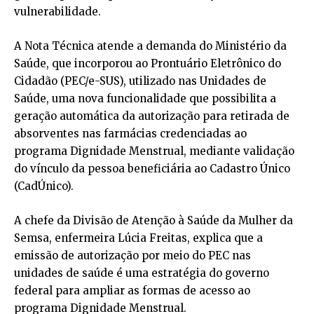
vulnerabilidade.
A Nota Técnica atende a demanda do Ministério da
Saúde, que incorporou ao Prontuário Eletrônico do
Cidadão (PEC/e-SUS), utilizado nas Unidades de
Saúde, uma nova funcionalidade que possibilita a
geração automática da autorização para retirada de
absorventes nas farmácias credenciadas ao
programa Dignidade Menstrual, mediante validação
do vínculo da pessoa beneficiária ao Cadastro Único
(CadÚnico).
A chefe da Divisão de Atenção à Saúde da Mulher da
Semsa, enfermeira Lúcia Freitas, explica que a
emissão de autorização por meio do PEC nas
unidades de saúde é uma estratégia do governo
federal para ampliar as formas de acesso ao
programa Dignidade Menstrual.