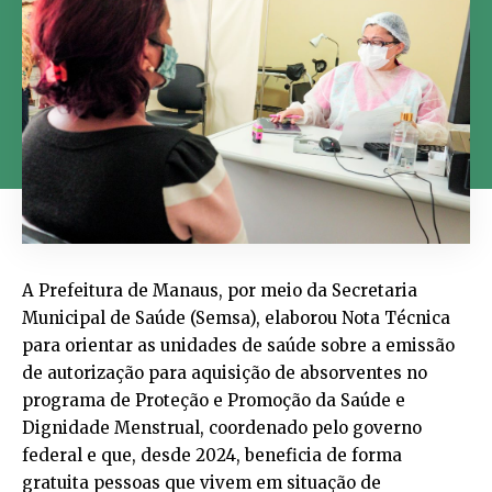
A Prefeitura de Manaus, por meio da Secretaria
Municipal de Saúde (Semsa), elaborou Nota Técnica
para orientar as unidades de saúde sobre a emissão
de autorização para aquisição de absorventes no
programa de Proteção e Promoção da Saúde e
Dignidade Menstrual, coordenado pelo governo
federal e que, desde 2024, beneficia de forma
gratuita pessoas que vivem em situação de