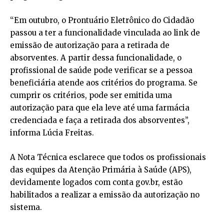
“Em outubro, o Prontuário Eletrônico do Cidadão
passou a ter a funcionalidade vinculada ao link de
emissão de autorização para a retirada de
absorventes. A partir dessa funcionalidade, o
profissional de saúde pode verificar se a pessoa
beneficiária atende aos critérios do programa. Se
cumprir os critérios, pode ser emitida uma
autorização para que ela leve até uma farmácia
credenciada e faça a retirada dos absorventes”,
informa Lúcia Freitas.
A Nota Técnica esclarece que todos os profissionais
das equipes da Atenção Primária à Saúde (APS),
devidamente logados com conta gov.br, estão
habilitados a realizar a emissão da autorização no
sistema.