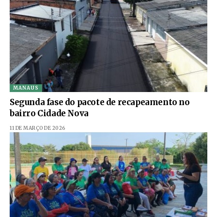
MANAUS
Segunda fase do pacote de recapeamento no
bairro Cidade Nova
11 DE MARÇO DE 2026