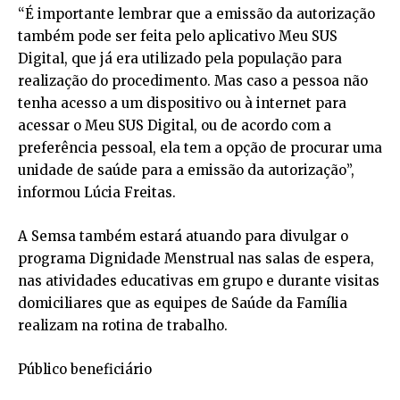
“É importante lembrar que a emissão da autorização
também pode ser feita pelo aplicativo Meu SUS
Digital, que já era utilizado pela população para
realização do procedimento. Mas caso a pessoa não
tenha acesso a um dispositivo ou à internet para
acessar o Meu SUS Digital, ou de acordo com a
preferência pessoal, ela tem a opção de procurar uma
unidade de saúde para a emissão da autorização”,
informou Lúcia Freitas.
A Semsa também estará atuando para divulgar o
programa Dignidade Menstrual nas salas de espera,
nas atividades educativas em grupo e durante visitas
domiciliares que as equipes de Saúde da Família
realizam na rotina de trabalho.
Público beneficiário