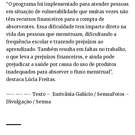
“O programa foi implementado para atender pessoas
em situação de vulnerabilidade que muitas vezes não
têm recursos financeiros para a compra de
absorventes. Essa dificuldade tem impacto direto na
vida das pessoas que menstruam, dificultando a
frequência escolar e trazendo prejuízos ao
aprendizado. Também resulta em faltas no trabalho,
o que leva a prejuízos financeiros, e ainda pode
prejudicar a saúde por causa do uso de produtos
inadequados para absorver o fluxo menstrual”,
destaca Lúcia Freitas.
—– —- —- Texto – Eurivânia Galúcio / SemsaFotos –
Divulgação / Semsa