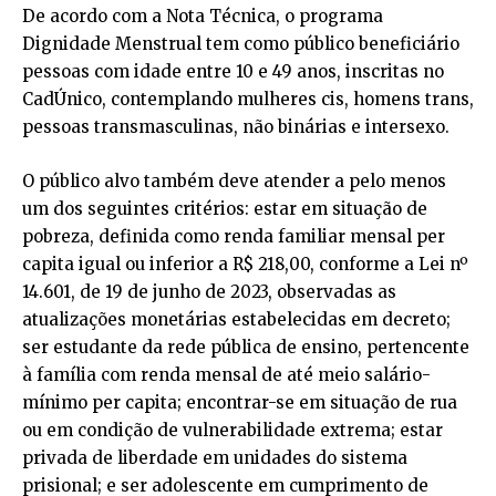
De acordo com a Nota Técnica, o programa
Dignidade Menstrual tem como público beneficiário
pessoas com idade entre 10 e 49 anos, inscritas no
CadÚnico, contemplando mulheres cis, homens trans,
pessoas transmasculinas, não binárias e intersexo.
O público alvo também deve atender a pelo menos
um dos seguintes critérios: estar em situação de
pobreza, definida como renda familiar mensal per
capita igual ou inferior a R$ 218,00, conforme a Lei nº
14.601, de 19 de junho de 2023, observadas as
atualizações monetárias estabelecidas em decreto;
ser estudante da rede pública de ensino, pertencente
à família com renda mensal de até meio salário-
mínimo per capita; encontrar-se em situação de rua
ou em condição de vulnerabilidade extrema; estar
privada de liberdade em unidades do sistema
prisional; e ser adolescente em cumprimento de