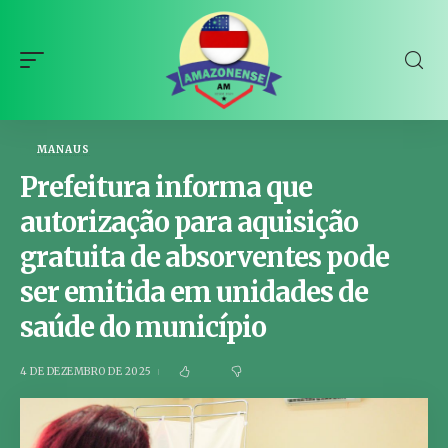
MANAUS
Prefeitura informa que
autorização para aquisição
gratuita de absorventes pode
ser emitida em unidades de
saúde do município
4 DE DEZEMBRO DE 2025