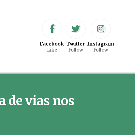
Facebook
Twitter
Instagram
Like
Follow
Follow
 de vias nos