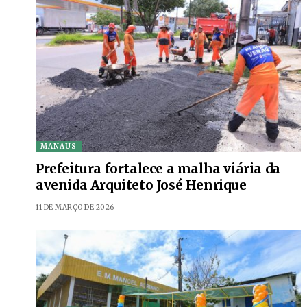
MANAUS
Prefeitura fortalece a malha viária da
avenida Arquiteto José Henrique
11 DE MARÇO DE 2026