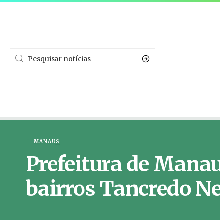
MANAUS
Prefeitura de Manau
bairros Tancredo Ne