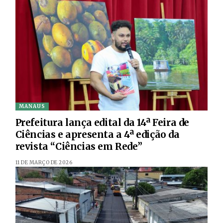
MANAUS
Prefeitura lança edital da 14ª Feira de
Ciências e apresenta a 4ª edição da
revista “Ciências em Rede”
11 DE MARÇO DE 2026