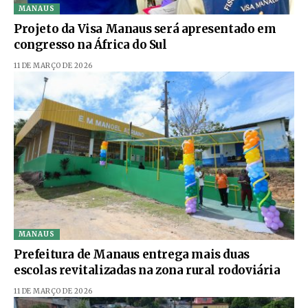
MANAUS
Projeto da Visa Manaus será apresentado em
congresso na África do Sul
11 DE MARÇO DE 2026
MANAUS
Prefeitura de Manaus entrega mais duas
escolas revitalizadas na zona rural rodoviária
11 DE MARÇO DE 2026