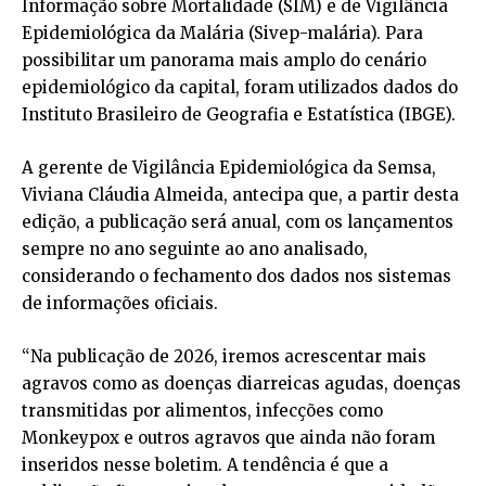
Informação sobre Mortalidade (SIM) e de Vigilância
Epidemiológica da Malária (Sivep-malária). Para
possibilitar um panorama mais amplo do cenário
epidemiológico da capital, foram utilizados dados do
Instituto Brasileiro de Geografia e Estatística (IBGE).
A gerente de Vigilância Epidemiológica da Semsa,
Viviana Cláudia Almeida, antecipa que, a partir desta
edição, a publicação será anual, com os lançamentos
sempre no ano seguinte ao ano analisado,
considerando o fechamento dos dados nos sistemas
de informações oficiais.
“Na publicação de 2026, iremos acrescentar mais
agravos como as doenças diarreicas agudas, doenças
transmitidas por alimentos, infecções como
Monkeypox e outros agravos que ainda não foram
inseridos nesse boletim. A tendência é que a