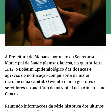
A Prefeitura de Manaus, por meio da Secretaria
Municipal de Saúde (Semsa), lançou, na quarta-feira,
17/12, o Boletim Epidemiológico das doenças e
agravos de notificação compulsória de maior
incidência na capital. O evento reuniu gestores e
servidores no auditório do mirante Lúcia Almeida, no
Centro.
Reunindo informações da série histórica dos últimos