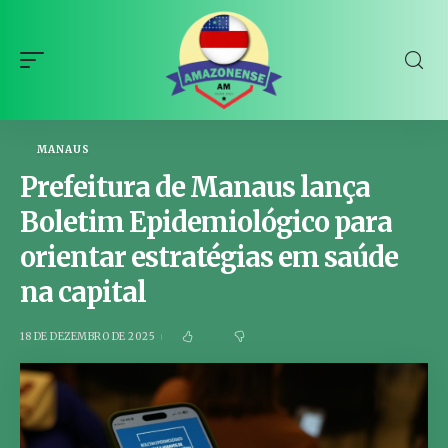
MANAUS
Prefeitura de Manaus lança
Boletim Epidemiológico para
orientar estratégias em saúde
na capital
18 DE DEZEMBRO DE 2025