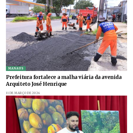
MANAUS
Prefeitura fortalece a malha viária da avenida
Arquiteto José Henrique
11 DE MARÇO DE 2026