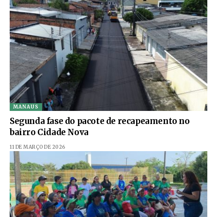
MANAUS
Segunda fase do pacote de recapeamento no
bairro Cidade Nova
11 DE MARÇO DE 2026