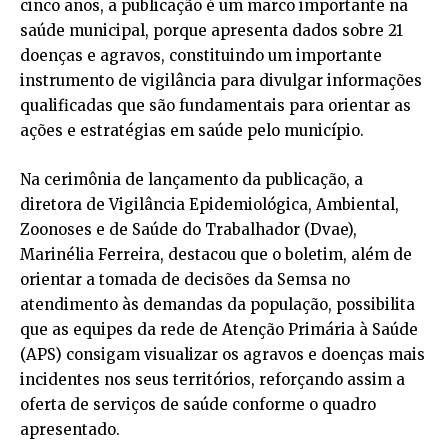
cinco anos, a publicação é um marco importante na
saúde municipal, porque apresenta dados sobre 21
doenças e agravos, constituindo um importante
instrumento de vigilância para divulgar informações
qualificadas que são fundamentais para orientar as
ações e estratégias em saúde pelo município.
Na cerimônia de lançamento da publicação, a
diretora de Vigilância Epidemiológica, Ambiental,
Zoonoses e de Saúde do Trabalhador (Dvae),
Marinélia Ferreira, destacou que o boletim, além de
orientar a tomada de decisões da Semsa no
atendimento às demandas da população, possibilita
que as equipes da rede de Atenção Primária à Saúde
(APS) consigam visualizar os agravos e doenças mais
incidentes nos seus territórios, reforçando assim a
oferta de serviços de saúde conforme o quadro
apresentado.