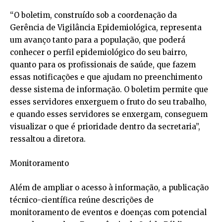
“O boletim, construído sob a coordenação da
Gerência de Vigilância Epidemiológica, representa
um avanço tanto para a população, que poderá
conhecer o perfil epidemiológico do seu bairro,
quanto para os profissionais de saúde, que fazem
essas notificações e que ajudam no preenchimento
desse sistema de informação. O boletim permite que
esses servidores enxerguem o fruto do seu trabalho,
e quando esses servidores se enxergam, conseguem
visualizar o que é prioridade dentro da secretaria”,
ressaltou a diretora.
Monitoramento
Além de ampliar o acesso à informação, a publicação
técnico-científica reúne descrições de
monitoramento de eventos e doenças com potencial