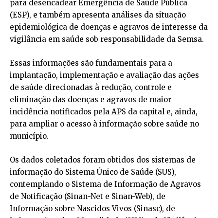
para desencadear Emergência de Saúde Pública
(ESP), e também apresenta análises da situação
epidemiológica de doenças e agravos de interesse da
vigilância em saúde sob responsabilidade da Semsa.
Essas informações são fundamentais para a
implantação, implementação e avaliação das ações
de saúde direcionadas à redução, controle e
eliminação das doenças e agravos de maior
incidência notificados pela APS da capital e, ainda,
para ampliar o acesso à informação sobre saúde no
município.
Os dados coletados foram obtidos dos sistemas de
informação do Sistema Único de Saúde (SUS),
contemplando o Sistema de Informação de Agravos
de Notificação (Sinan-Net e Sinan-Web), de
Informação sobre Nascidos Vivos (Sinasc), de