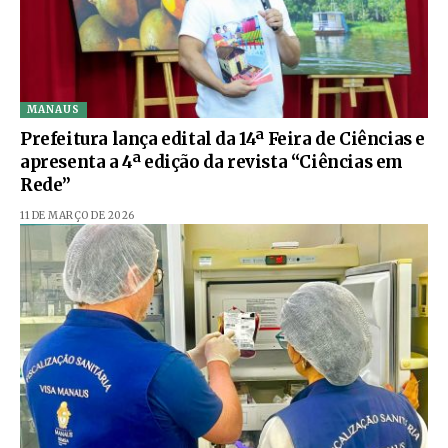
MANAUS
Prefeitura lança edital da 14ª Feira de Ciências e
apresenta a 4ª edição da revista “Ciências em
Rede”
11 DE MARÇO DE 2026