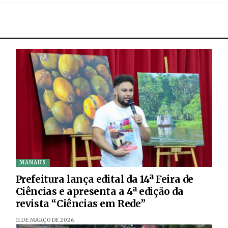
MANAUS
Prefeitura lança edital da 14ª Feira de
Ciências e apresenta a 4ª edição da
revista “Ciências em Rede”
11 DE MARÇO DE 2026