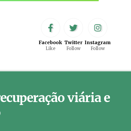
Facebook
Twitter
Instagram
Like
Follow
Follow
recuperação viária e
o