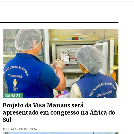
MANAUS
Projeto da Visa Manaus será
apresentado em congresso na África do
Sul
11 DE MARÇO DE 2026