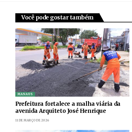
Você pode gostar também
MANAUS
Prefeitura fortalece a malha viária da
avenida Arquiteto José Henrique
11 DE MARÇO DE 2026