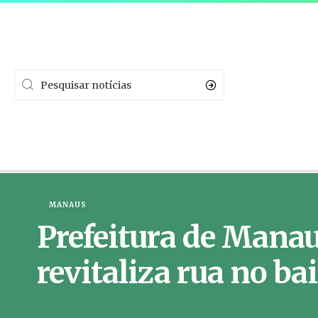
MANAUS
Prefeitura de Manaus
revitaliza rua no ba