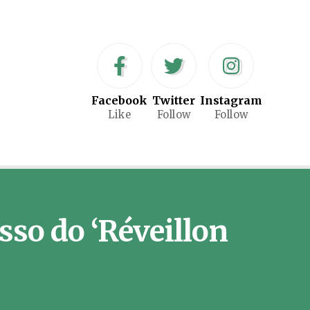
Facebook
Twitter
Instagram
Like
Follow
Follow
sso do ‘Réveillon