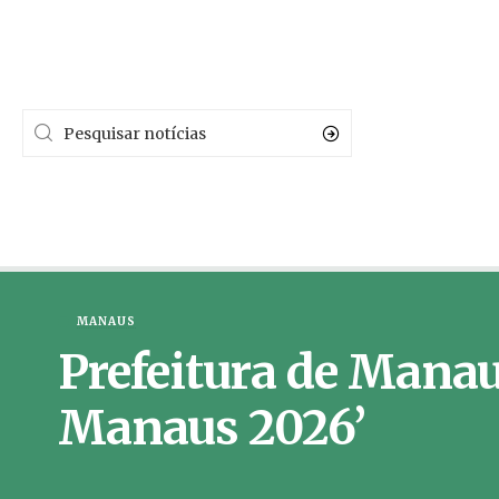
MANAUS
Prefeitura de Manau
Manaus 2026’