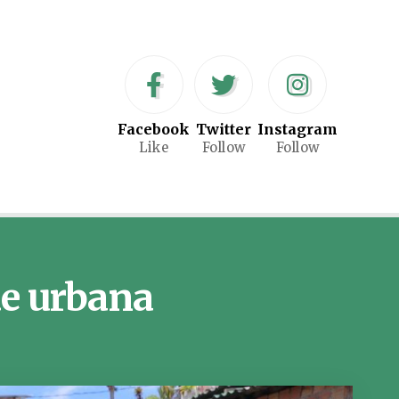
Facebook
Twitter
Instagram
Like
Follow
Follow
de urbana