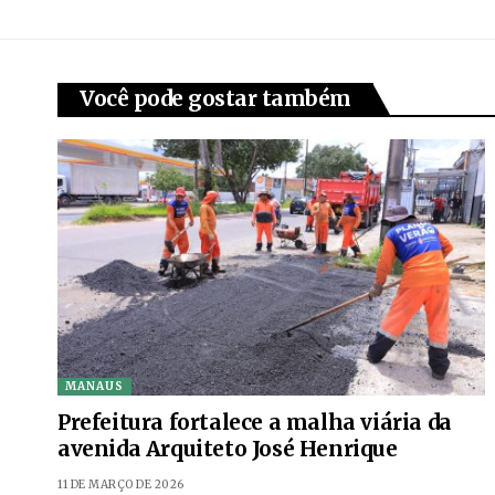
Você pode gostar também
MANAUS
Prefeitura fortalece a malha viária da
avenida Arquiteto José Henrique
11 DE MARÇO DE 2026