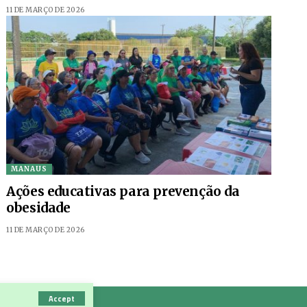
11 DE MARÇO DE 2026
MANAUS
Ações educativas para prevenção da
obesidade
11 DE MARÇO DE 2026
Accept