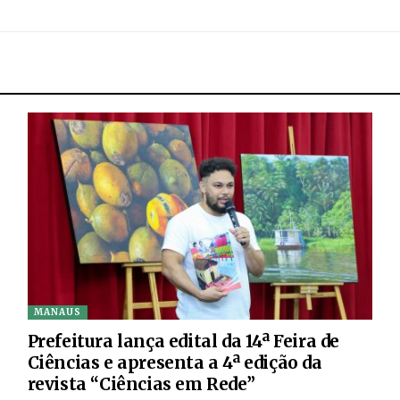
MANAUS
Prefeitura lança edital da 14ª Feira de
Ciências e apresenta a 4ª edição da
revista “Ciências em Rede”