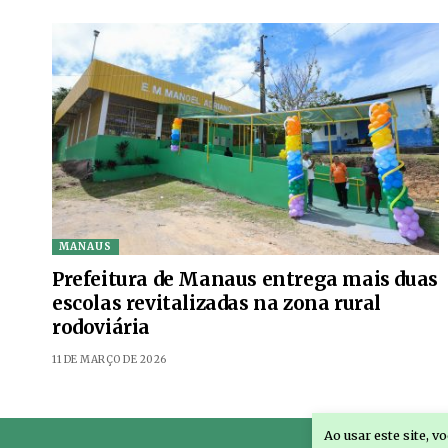
MANAUS
Prefeitura de Manaus entrega mais duas
escolas revitalizadas na zona rural
rodoviária
11 DE MARÇO DE 2026
Ao usar este site, 