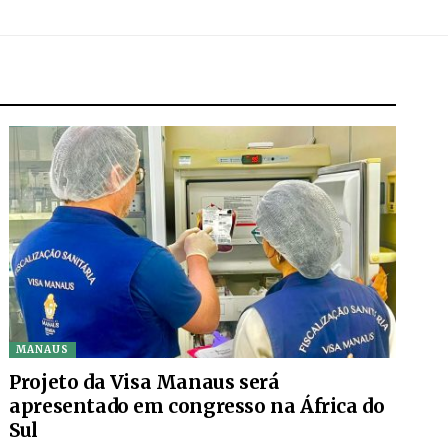
MANAUS
Projeto da Visa Manaus será
apresentado em congresso na África do
Sul