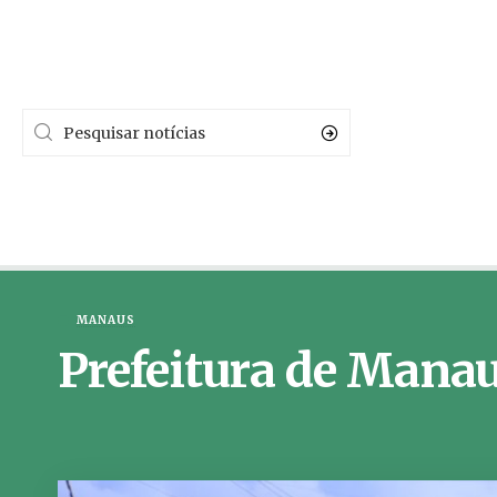
MANAUS
Prefeitura de Mana