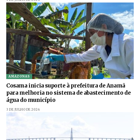
AMAZONAS
Cosama inicia suporte à prefeitura de Anamã
para melhoria no sistema de abastecimento de
água do município
3 DE JULHO DE 2026