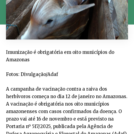
Imunização é obrigatória em oito municípios do
Amazonas
Fotos: Divulgação/Adaf
A campanha de vacinação contra a raiva dos
herbívoros começa no dia 12 de janeiro no Amazonas.
A vacinação é obrigatória nos oito municípios
amazonenses com casos confirmados da doença. O
prazo vai até 16 de novembro e está previsto na
Portaria nº 517/2025, publicada pela Agência de
Defesa Agropecuária e Florestal do Amazonas (Adaf)