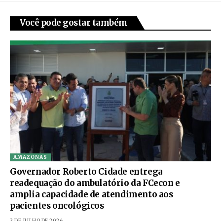
Você pode gostar também
AMAZONAS
Governador Roberto Cidade entrega
readequação do ambulatório da FCecon e
amplia capacidade de atendimento aos
pacientes oncológicos
3 DE JULHO DE 2026