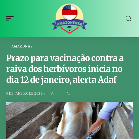
AMAZONAS
Prazo para vacinação contra a
raiva dos herbívoros inicia no
dia 12 de janeiro, alerta Adaf
5 DE JANEIRO DE 2026