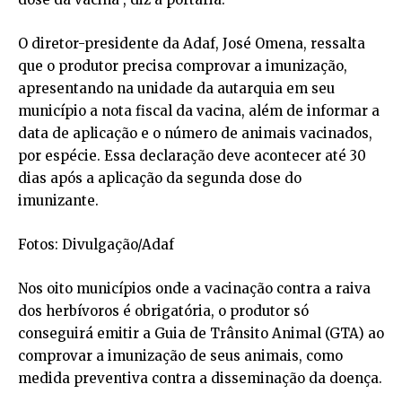
O diretor-presidente da Adaf, José Omena, ressalta
que o produtor precisa comprovar a imunização,
apresentando na unidade da autarquia em seu
município a nota fiscal da vacina, além de informar a
data de aplicação e o número de animais vacinados,
por espécie. Essa declaração deve acontecer até 30
dias após a aplicação da segunda dose do
imunizante.
Fotos: Divulgação/Adaf
Nos oito municípios onde a vacinação contra a raiva
dos herbívoros é obrigatória, o produtor só
conseguirá emitir a Guia de Trânsito Animal (GTA) ao
comprovar a imunização de seus animais, como
medida preventiva contra a disseminação da doença.