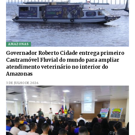
AMAZONAS
Governador Roberto Cidade entrega primeiro
Castramóvel Fluvial do mundo para ampliar
atendimento veterinário no interior do
Amazonas
3 DE JULHO DE 2026