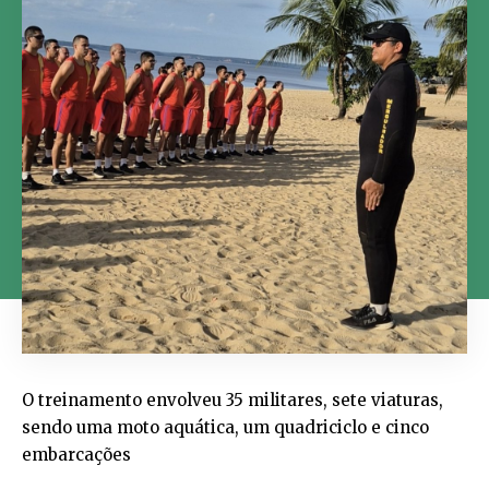
O treinamento envolveu 35 militares, sete viaturas,
sendo uma moto aquática, um quadriciclo e cinco
embarcações