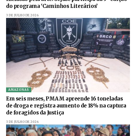
do programa ‘Caminhos Literários’
3 DE JULHO DE 2026
AMAZONAS
Em seis meses, PMAM apreende 16 toneladas
de droga e registra aumento de 18% na captura
de foragidos da Justiça
3 DE JULHO DE 2026