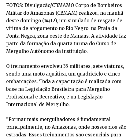
FOTOS: Divulgação/CBMAMO Corpo de Bombeiros
Militar do Amazonas (CBMAM) realizou, na manhã
deste domingo (14/12), um simulado de resgate de
vítima de afogamento no Rio Negro, na Praia da
Ponta Negra, zona oeste de Manaus. A atividade faz
parte da formação da quarta turma do Curso de
Mergulho Autônomo da instituição.
O treinamento envolveu 35 militares, sete viaturas,
sendo uma moto aquática, um quadriciclo e cinco
embarcações. Toda a capacitação é realizada com
base na Legislação Brasileira para Mergulho
Profissional e Recreativo, e na Legislação
Internacional de Mergulho.
“Formar mais mergulhadores é fundamental,
principalmente, no Amazonas, onde nossos rios são
estradas. Esses treinamentos são essenciais para