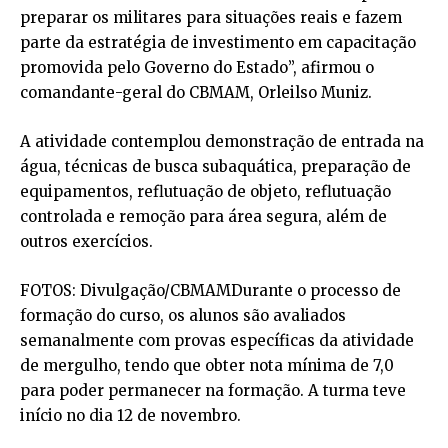
preparar os militares para situações reais e fazem
parte da estratégia de investimento em capacitação
promovida pelo Governo do Estado”, afirmou o
comandante-geral do CBMAM, Orleilso Muniz.
A atividade contemplou demonstração de entrada na
água, técnicas de busca subaquática, preparação de
equipamentos, reflutuação de objeto, reflutuação
controlada e remoção para área segura, além de
outros exercícios.
FOTOS: Divulgação/CBMAMDurante o processo de
formação do curso, os alunos são avaliados
semanalmente com provas específicas da atividade
de mergulho, tendo que obter nota mínima de 7,0
para poder permanecer na formação. A turma teve
início no dia 12 de novembro.