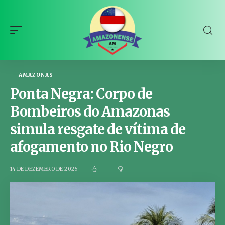
AMAZONAS
Ponta Negra: Corpo de
Bombeiros do Amazonas
simula resgate de vítima de
afogamento no Rio Negro
14 DE DEZEMBRO DE 2025