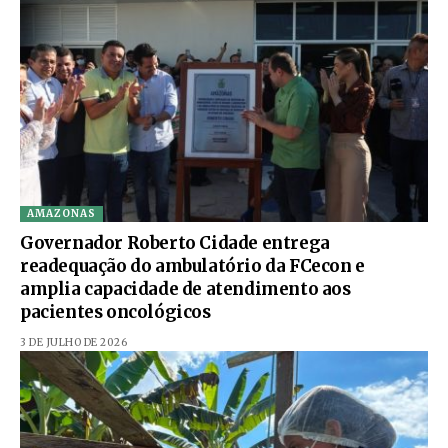
AMAZONAS
Governador Roberto Cidade entrega
readequação do ambulatório da FCecon e
amplia capacidade de atendimento aos
pacientes oncológicos
3 DE JULHO DE 2026