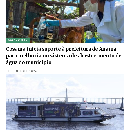
AMAZONAS
Cosama inicia suporte à prefeitura de Anamã
para melhoria no sistema de abastecimento de
água do município
3 DE JULHO DE 2026