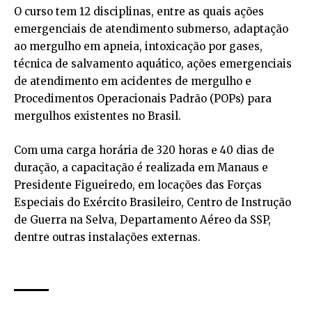
O curso tem 12 disciplinas, entre as quais ações
emergenciais de atendimento submerso, adaptação
ao mergulho em apneia, intoxicação por gases,
técnica de salvamento aquático, ações emergenciais
de atendimento em acidentes de mergulho e
Procedimentos Operacionais Padrão (POPs) para
mergulhos existentes no Brasil.
Com uma carga horária de 320 horas e 40 dias de
duração, a capacitação é realizada em Manaus e
Presidente Figueiredo, em locações das Forças
Especiais do Exército Brasileiro, Centro de Instrução
de Guerra na Selva, Departamento Aéreo da SSP,
dentre outras instalações externas.