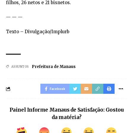
filhos, 26 netos e 21 bisnetos.
— — —
Texto – Divulgação/Implurb
Prefeitura de Manaus
ASSUNTOS
Facebook
Painel Informe Manaus de Satisfação: Gostou
da matéria?