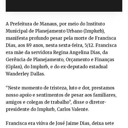
A Prefeitura de Manaus, por meio do Instituto
Municipal de Planejamento Urbano (Implurb),
manifesta profundo pesar pela morte de Francisca
Dias, aos 89 anos, nesta sexta-feira, 5/12. Francisca
era mãe da servidora Regina Angelina Dias, da
Gerência de Planejamento, Orçamento e Finanças
(Gplan), do Implurb, e do ex-deputado estadual
Wanderley Dallas.
“Neste momento de tristeza, luto e dor, prestamos
nosso apoio e sentimentos de pesar aos familiares,
amigos e colegas de trabalho”, disse o diretor-
presidente do Implurb, Carlos Valente.
Francisca era viúva de José Jaime Dias, deixa sete