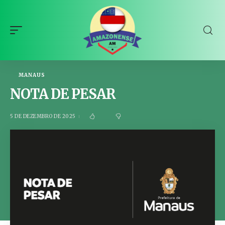
MANAUS
NOTA DE PESAR
5 DE DEZEMBRO DE 2025