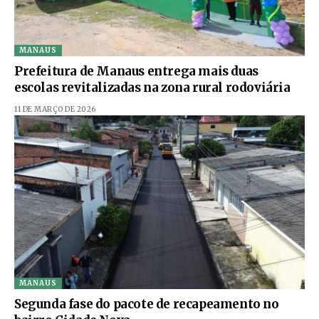
MANAUS
Prefeitura de Manaus entrega mais duas
escolas revitalizadas na zona rural rodoviária
11 DE MARÇO DE 2026
MANAUS
Segunda fase do pacote de recapeamento no