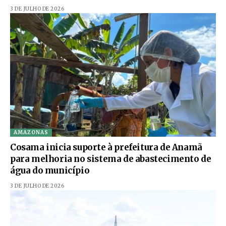
3 DE JULHO DE 2026
AMAZONAS
Cosama inicia suporte à prefeitura de Anamã
para melhoria no sistema de abastecimento de
água do município
3 DE JULHO DE 2026