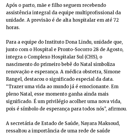
Após o parto, mãe e filho seguem recebendo
assistência integral da equipe multiprofissional da
unidade. A previsão é de alta hospitalar em até 72
horas.
Para a equipe do Instituto Dona Lindu, unidade que,
junto com o Hospital e Pronto-Socorro 28 de Agosto,
integra o Complexo Hospitalar Sul (CHS), o
nascimento do primeiro bebê do Natal simboliza
renovação e esperança. A médica obstetra, Simone
Rangel, destacou o significado especial da data.
“Trazer uma vida ao mundo já é emocionante. Em
pleno Natal, esse momento ganha ainda mais
significado. É um privilégio acolher uma nova vida,
pois é símbolo de esperança para todos nós”, afirmou.
A secretária de Estado de Saúde, Nayara Maksoud,
ressaltou a importância de uma rede de saúde