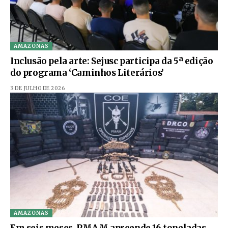
AMAZONAS
Inclusão pela arte: Sejusc participa da 5ª edição
do programa ‘Caminhos Literários’
3 DE JULHO DE 2026
AMAZONAS