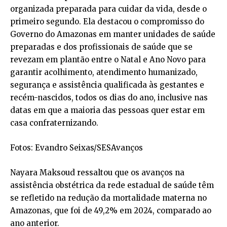
organizada preparada para cuidar da vida, desde o
primeiro segundo. Ela destacou o compromisso do
Governo do Amazonas em manter unidades de saúde
preparadas e dos profissionais de saúde que se
revezam em plantão entre o Natal e Ano Novo para
garantir acolhimento, atendimento humanizado,
segurança e assistência qualificada às gestantes e
recém-nascidos, todos os dias do ano, inclusive nas
datas em que a maioria das pessoas quer estar em
casa confraternizando.
Fotos: Evandro Seixas/SESAvanços
Nayara Maksoud ressaltou que os avanços na
assistência obstétrica da rede estadual de saúde têm
se refletido na redução da mortalidade materna no
Amazonas, que foi de 49,2% em 2024, comparado ao
ano anterior.