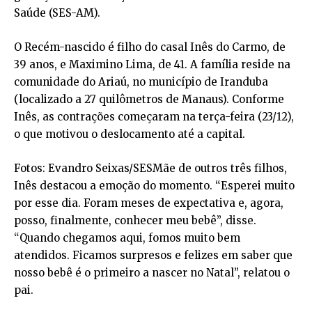
Saúde (SES-AM).
O Recém-nascido é filho do casal Inês do Carmo, de
39 anos, e Maximino Lima, de 41. A família reside na
comunidade do Ariaú, no município de Iranduba
(localizado a 27 quilômetros de Manaus). Conforme
Inês, as contrações começaram na terça-feira (23/12),
o que motivou o deslocamento até a capital.
Fotos: Evandro Seixas/SESMãe de outros três filhos,
Inês destacou a emoção do momento. “Esperei muito
por esse dia. Foram meses de expectativa e, agora,
posso, finalmente, conhecer meu bebê”, disse.
“Quando chegamos aqui, fomos muito bem
atendidos. Ficamos surpresos e felizes em saber que
nosso bebê é o primeiro a nascer no Natal”, relatou o
pai.