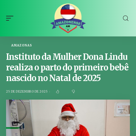
AMAZONAS
Instituto da Mulher Dona Lindu
realiza o parto do primeiro bebê
nascido no Natal de 2025
25 DE DEZEMBRO DE 2025