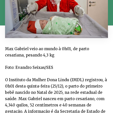
Max Gabriel veio ao mundo à 0h01, de parto
cesariana, pesando 4,3 kg
Foto: Evandro Seixas/SES
O Instituto da Mulher Dona Lindu (IMDL) registrou, à
0h01 desta quinta-feira (25/12), o parto do primeiro
bebê nascido no Natal de 2025, na rede estadual de
saúde. Max Gabriel nasceu em parto cesariano, com
4,340 quilos, 52 centímetros e 40 semanas de
gestação. A informação é da Secretaria de Estado de