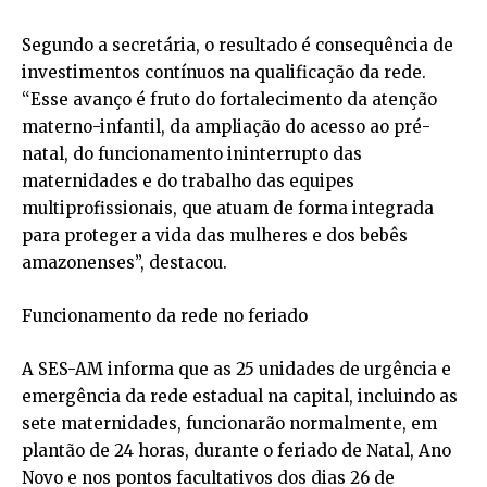
Segundo a secretária, o resultado é consequência de
investimentos contínuos na qualificação da rede.
“Esse avanço é fruto do fortalecimento da atenção
materno-infantil, da ampliação do acesso ao pré-
natal, do funcionamento ininterrupto das
maternidades e do trabalho das equipes
multiprofissionais, que atuam de forma integrada
para proteger a vida das mulheres e dos bebês
amazonenses”, destacou.
Funcionamento da rede no feriado
A SES-AM informa que as 25 unidades de urgência e
emergência da rede estadual na capital, incluindo as
sete maternidades, funcionarão normalmente, em
plantão de 24 horas, durante o feriado de Natal, Ano
Novo e nos pontos facultativos dos dias 26 de