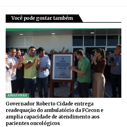
Você pode gostar também
AMAZONAS
Governador Roberto Cidade entrega
readequação do ambulatório da FCecon e
amplia capacidade de atendimento aos
pacientes oncológicos