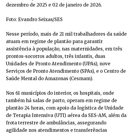
dezembro de 2025 e 02 de janeiro de 2026.
Foto: Evandro Seixas/SES
Nesse período, mais de 21 mil trabalhadores da saúde
atuam em regime de plantão para garantir
assistência à população, nas maternidades, em três
prontos-socorros adultos, três infantis, duas
Unidades de Pronto Atendimento (UPAs), nove
Serviços de Pronto Atendimento (SPAs), e o Centro de
Saúde Mental do Amazonas (Cesmam).
Nos 61 municípios do interior, os hospitais, onde
também há salas de parto, operam em regime de
plantão 24 horas, com apoio da logística de Unidade
de Terapia Intensiva (UTI) aérea da SES-AM, além da
frota terrestre de ambulâncias, assegurando
agilidade nos atendimentos e transferências