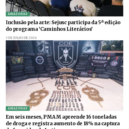
AMAZONAS
Inclusão pela arte: Sejusc participa da 5ª edição
do programa ‘Caminhos Literários’
3 DE JULHO DE 2026
AMAZONAS
Em seis meses, PMAM apreende 16 toneladas
de droga e registra aumento de 18% na captura