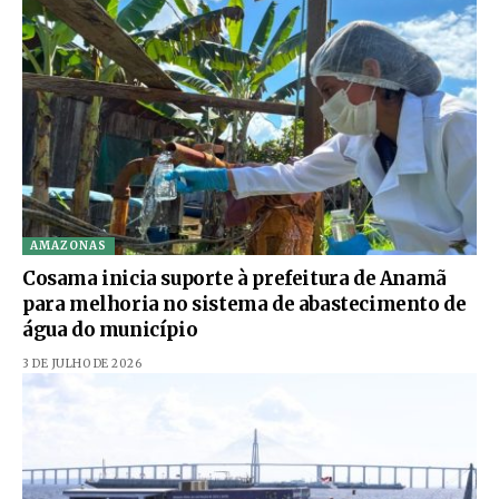
AMAZONAS
Cosama inicia suporte à prefeitura de Anamã
para melhoria no sistema de abastecimento de
água do município
3 DE JULHO DE 2026