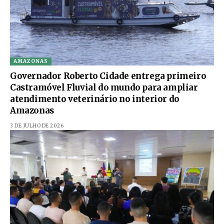
AMAZONAS
Governador Roberto Cidade entrega primeiro
Castramóvel Fluvial do mundo para ampliar
atendimento veterinário no interior do
Amazonas
3 DE JULHO DE 2026