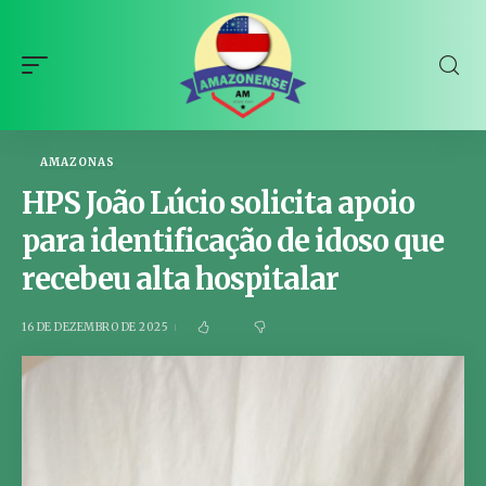
AMAZONAS
HPS João Lúcio solicita apoio
para identificação de idoso que
recebeu alta hospitalar
16 DE DEZEMBRO DE 2025