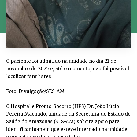
O paciente foi admitido na unidade no dia 21 de
novembro de 2025 e, até o momento, não foi possível
localizar familiares
Foto: Divulgação/SES-AM
O Hospital e Pronto-Socorro (HPS) Dr. João Lúcio
Pereira Machado, unidade da Secretaria de Estado de
Saúde do Amazonas (SES-AM) solicita apoio para
identificar homem que esteve internado na unidade
e encontra-se de alta hospitalar.