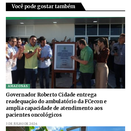
Você pode gostar também
AMAZONAS
Governador Roberto Cidade entrega
readequação do ambulatório da FCecon e
amplia capacidade de atendimento aos
pacientes oncológicos
3 DE JULHO DE 2026