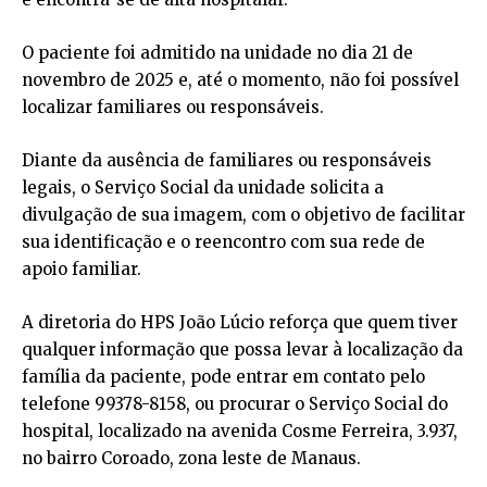
O paciente foi admitido na unidade no dia 21 de
novembro de 2025 e, até o momento, não foi possível
localizar familiares ou responsáveis.
Diante da ausência de familiares ou responsáveis
legais, o Serviço Social da unidade solicita a
divulgação de sua imagem, com o objetivo de facilitar
sua identificação e o reencontro com sua rede de
apoio familiar.
A diretoria do HPS João Lúcio reforça que quem tiver
qualquer informação que possa levar à localização da
família da paciente, pode entrar em contato pelo
telefone 99378-8158, ou procurar o Serviço Social do
hospital, localizado na avenida Cosme Ferreira, 3.937,
no bairro Coroado, zona leste de Manaus.