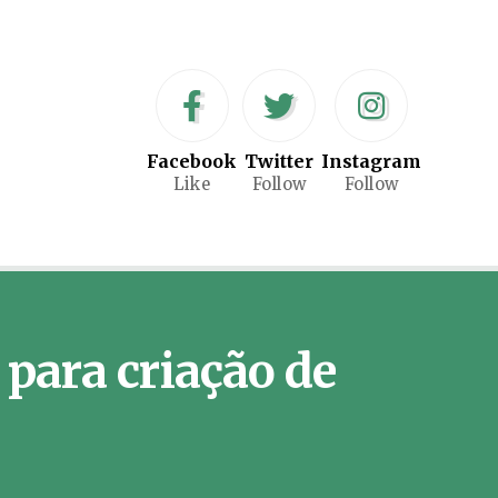
Facebook
Twitter
Instagram
Like
Follow
Follow
para criação de