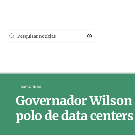
AMAZONAS
Governador Wilson L
polo de data centers