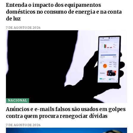
Entenda o impacto dos equipamentos
domésticos no consumo de energia e na conta
de luz
7 DE AGOSTO DE 2026
NACIONAL
Anúncios e e-mails falsos são usados em golpes
contra quem procura renegociar dívidas
7 DE AGOSTO DE 2026