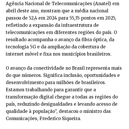
Agência Nacional de Telecomunicações (Anatel) em
abril deste ano, mostram que a média nacional
passou de 52,4 em 2024 para 55,35 pontos em 2025,
refletindo a expansão da infraestrutura de
telecomunicações em diferentes regiões do país. O
resultado acompanha o avanço da fibra óptica, da
tecnologia 5G e da ampliação da cobertura de
internet móvel e fixa nos municípios brasileiros.
O avanço da conectividade no Brasil representa mais
do que números. Significa inclusão, oportunidades e
desenvolvimento para milhões de brasileiros.
Estamos trabalhando para garantir que a
transformação digital chegue a todas as regiões do
país, reduzindo desigualdades e levando acesso de
qualidade à população”, destacou o ministro das
Comunicações, Frederico Siqueira.