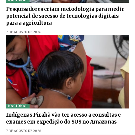
NACIONAL
Pesquisadores criam metodologia para medir
potencial de sucesso de tecnologias digitais
para a agricultura
7 DE AGOSTO DE 2026
NACIONAL
Indígenas Pirahã vão ter acesso a consultas e
exames em expedição do SUS no Amazonas
7 DE AGOSTO DE 2026