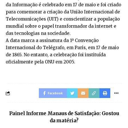
da Informação é celebrado em 17 de maio e foi criado
para comemorar a criação da União Internacional de
Telecomunicações (UIT) e conscientizar a população
mundial sobre o papel transformador da internet e
das tecnologias na sociedade.
A data marca a assinatura da 1ª Convenção
Internacional do Telégrafo, em Paris, em 17 de maio
de 1865. No entanto, a celebração foi instituída
oficialmente pela ONU em 2005.
Facebook
Painel Informe Manaus de Satisfação: Gostou
da matéria?