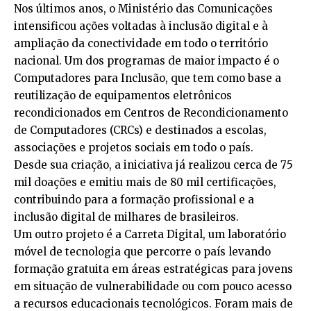
Nos últimos anos, o Ministério das Comunicações
intensificou ações voltadas à inclusão digital e à
ampliação da conectividade em todo o território
nacional. Um dos programas de maior impacto é o
Computadores para Inclusão, que tem como base a
reutilização de equipamentos eletrônicos
recondicionados em Centros de Recondicionamento
de Computadores (CRCs) e destinados a escolas,
associações e projetos sociais em todo o país.
Desde sua criação, a iniciativa já realizou cerca de 75
mil doações e emitiu mais de 80 mil certificações,
contribuindo para a formação profissional e a
inclusão digital de milhares de brasileiros.
Um outro projeto é a Carreta Digital, um laboratório
móvel de tecnologia que percorre o país levando
formação gratuita em áreas estratégicas para jovens
em situação de vulnerabilidade ou com pouco acesso
a recursos educacionais tecnológicos. Foram mais de