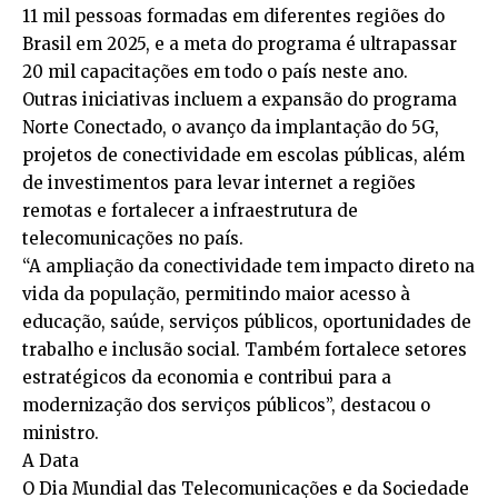
11 mil pessoas formadas em diferentes regiões do
Brasil em 2025, e a meta do programa é ultrapassar
20 mil capacitações em todo o país neste ano.
Outras iniciativas incluem a expansão do programa
Norte Conectado, o avanço da implantação do 5G,
projetos de conectividade em escolas públicas, além
de investimentos para levar internet a regiões
remotas e fortalecer a infraestrutura de
telecomunicações no país.
“A ampliação da conectividade tem impacto direto na
vida da população, permitindo maior acesso à
educação, saúde, serviços públicos, oportunidades de
trabalho e inclusão social. Também fortalece setores
estratégicos da economia e contribui para a
modernização dos serviços públicos”, destacou o
ministro.
A Data
O Dia Mundial das Telecomunicações e da Sociedade