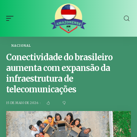
NACIONAL
Conectividade do brasileiro
aumenta com expansão da
infraestrutura de
telecomunicações
15 DE MAIO DE 2026