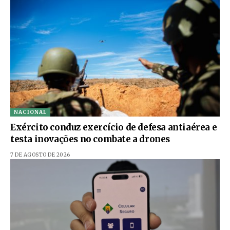
NACIONAL
Exército conduz exercício de defesa antiaérea e
testa inovações no combate a drones
7 DE AGOSTO DE 2026