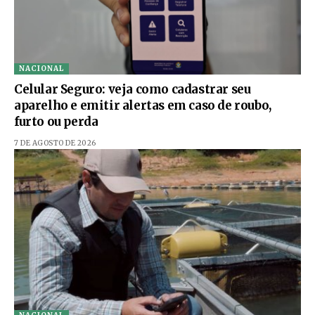
NACIONAL
Celular Seguro: veja como cadastrar seu
aparelho e emitir alertas em caso de roubo,
furto ou perda
7 DE AGOSTO DE 2026