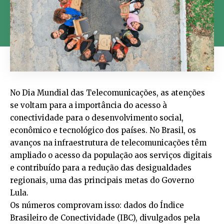
No Dia Mundial das Telecomunicações, as atenções
se voltam para a importância do acesso à
conectividade para o desenvolvimento social,
econômico e tecnológico dos países. No Brasil, os
avanços na infraestrutura de telecomunicações têm
ampliado o acesso da população aos serviços digitais
e contribuído para a redução das desigualdades
regionais, uma das principais metas do Governo
Lula.
Os números comprovam isso: dados do Índice
Brasileiro de Conectividade (IBC), divulgados pela