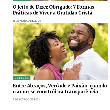
O Jeito de Dizer Obrigado: 7 Formas
Práticas de Viver a Gratidão Cristã
11 DE MARÇO DE 2026
CULTURA
Entre Abraços, Verdade e Paixão: quando
o amor se constrói na transparência
5 DE MARÇO DE 2026