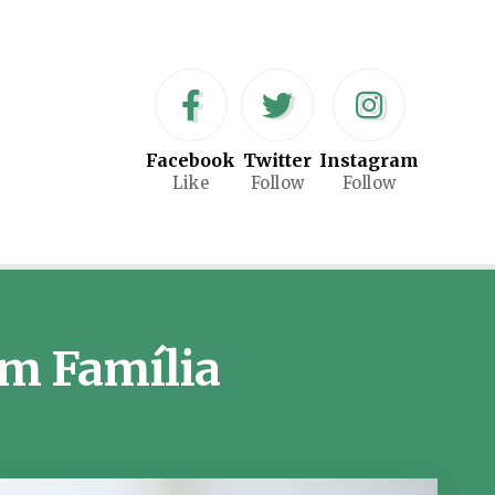
Facebook
Twitter
Instagram
Like
Follow
Follow
em Família