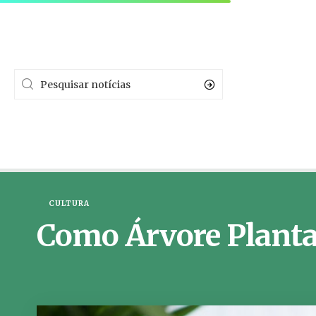
CULTURA
Como Árvore Planta