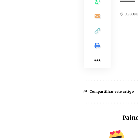
ASSUN
Compartilhar este artigo
Paine