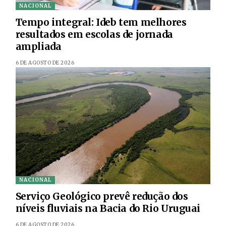
NACIONAL
Tempo integral: Ideb tem melhores
resultados em escolas de jornada
ampliada
6 DE AGOSTO DE 2026
NACIONAL
Serviço Geológico prevê redução dos
níveis fluviais na Bacia do Rio Uruguai
6 DE AGOSTO DE 2026