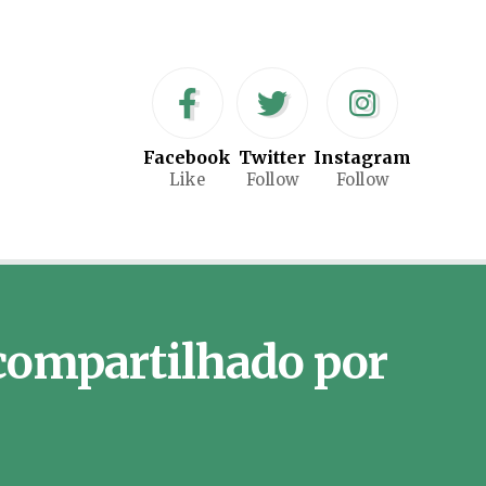
Facebook
Twitter
Instagram
Like
Follow
Follow
 compartilhado por