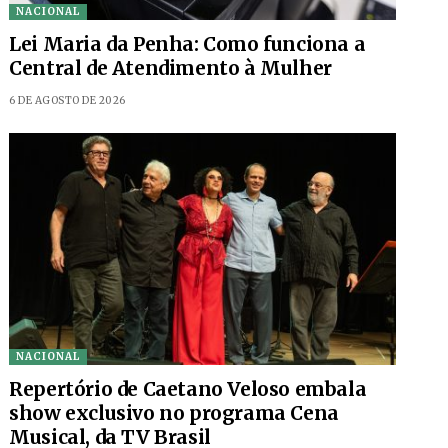
NACIONAL
Lei Maria da Penha: Como funciona a
Central de Atendimento à Mulher
6 DE AGOSTO DE 2026
NACIONAL
Repertório de Caetano Veloso embala
show exclusivo no programa Cena
Musical, da TV Brasil