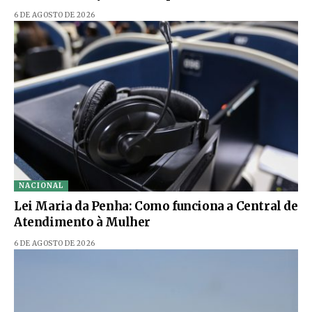
6 DE AGOSTO DE 2026
NACIONAL
Lei Maria da Penha: Como funciona a Central de
Atendimento à Mulher
6 DE AGOSTO DE 2026