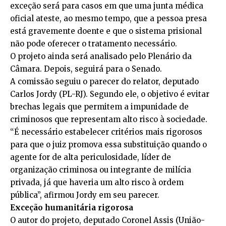
exceção será para casos em que uma junta médica
oficial ateste, ao mesmo tempo, que a pessoa presa
está gravemente doente e que o sistema prisional
não pode oferecer o tratamento necessário.
O projeto ainda será analisado pelo Plenário da
Câmara. Depois, seguirá para o Senado.
A comissão seguiu o parecer do relator, deputado
Carlos Jordy (PL-RJ). Segundo ele, o objetivo é evitar
brechas legais que permitem a impunidade de
criminosos que representam alto risco à sociedade.
“É necessário estabelecer critérios mais rigorosos
para que o juiz promova essa substituição quando o
agente for de alta periculosidade, líder de
organização criminosa ou integrante de milícia
privada, já que haveria um alto risco à ordem
pública”, afirmou Jordy em seu parecer.
Exceção humanitária rigorosa
O autor do projeto, deputado Coronel Assis (União-