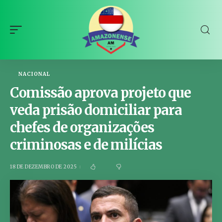
NACIONAL
Comissão aprova projeto que
veda prisão domiciliar para
chefes de organizações
criminosas e de milícias
18 DE DEZEMBRO DE 2025