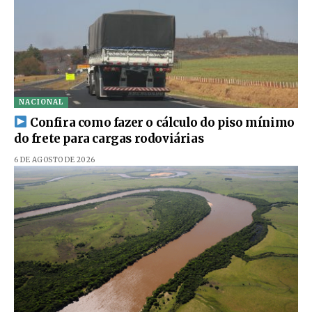
NACIONAL
Confira como fazer o cálculo do piso mínimo
do frete para cargas rodoviárias
6 DE AGOSTO DE 2026