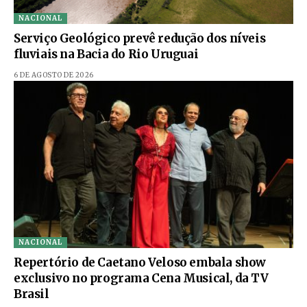
NACIONAL
Serviço Geológico prevê redução dos níveis
fluviais na Bacia do Rio Uruguai
6 DE AGOSTO DE 2026
NACIONAL
Repertório de Caetano Veloso embala show
exclusivo no programa Cena Musical, da TV
Brasil