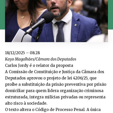
18/12/2025 – 08:28
Kayo Magalhães/Câmara dos Deputados
Carlos Jordy é o relator da proposta
A Comissão de Constituição e Justiça da Câmara dos
Deputados aprovou o projeto de lei 4206/25, que
proíbe a substituição da prisão preventiva por prisão
domiciliar para quem lidera organização criminosa
estruturada, integra milícias privadas ou representa
alto risco à sociedade.
O texto altera o
Código de Processo Penal
. A única