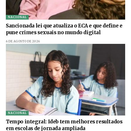
NACIONAL
Sancionada lei que atualiza o ECA e que define e
pune crimes sexuais no mundo digital
6 DE AGOSTO DE 2026
NACIONAL
Tempo integral: Ideb tem melhores resultados
em escolas de jornada ampliada