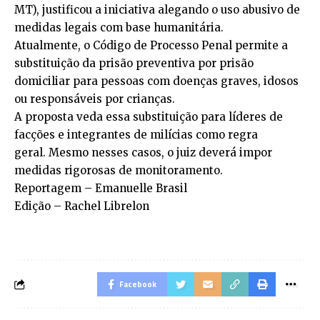
MT), justificou a iniciativa alegando o uso abusivo de
medidas legais com base humanitária.
Atualmente, o Código de Processo Penal permite a
substituição da prisão preventiva por prisão
domiciliar para pessoas com doenças graves, idosos
ou responsáveis por crianças.
A proposta veda essa substituição para líderes de
facções e integrantes de milícias como regra
geral. Mesmo nesses casos, o juiz deverá impor
medidas rigorosas de monitoramento.
Reportagem – Emanuelle Brasil
Edição – Rachel Librelon
Facebook