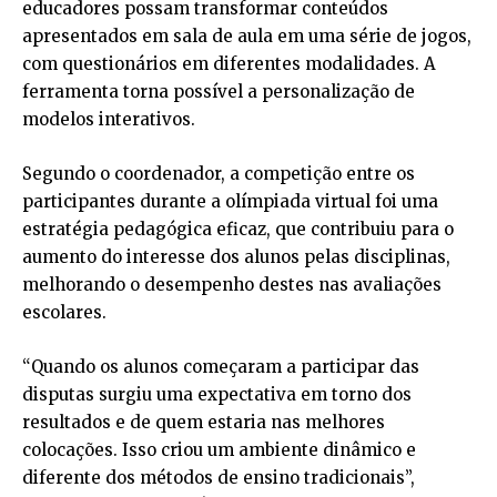
educadores possam transformar conteúdos
apresentados em sala de aula em uma série de jogos,
com questionários em diferentes modalidades. A
ferramenta torna possível a personalização de
modelos interativos.
Segundo o coordenador, a competição entre os
participantes durante a olímpiada virtual foi uma
estratégia pedagógica eficaz, que contribuiu para o
aumento do interesse dos alunos pelas disciplinas,
melhorando o desempenho destes nas avaliações
escolares.
“Quando os alunos começaram a participar das
disputas surgiu uma expectativa em torno dos
resultados e de quem estaria nas melhores
colocações. Isso criou um ambiente dinâmico e
diferente dos métodos de ensino tradicionais”,