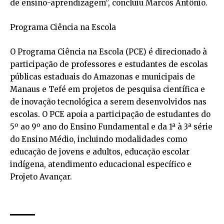
de ensino-aprendizagem”, concluiu Marcos Antônio.
Programa Ciência na Escola
O Programa Ciência na Escola (PCE) é direcionado à
participação de professores e estudantes de escolas
públicas estaduais do Amazonas e municipais de
Manaus e Tefé em projetos de pesquisa científica e
de inovação tecnológica a serem desenvolvidos nas
escolas. O PCE apoia a participação de estudantes do
5º ao 9º ano do Ensino Fundamental e da 1ª à 3ª série
do Ensino Médio, incluindo modalidades como
educação de jovens e adultos, educação escolar
indígena, atendimento educacional específico e
Projeto Avançar.