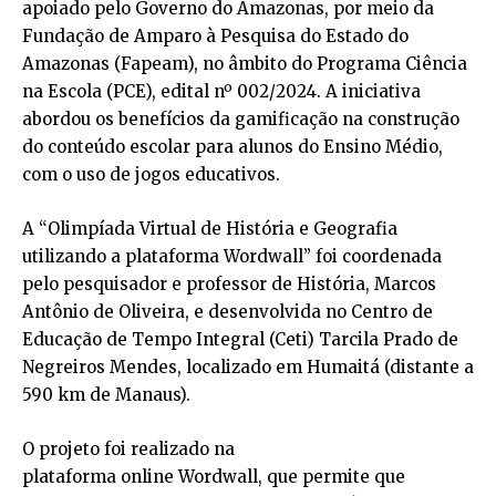
apoiado pelo Governo do Amazonas, por meio da
Fundação de Amparo à Pesquisa do Estado do
Amazonas (Fapeam), no âmbito do Programa Ciência
na Escola (PCE), edital nº 002/2024. A iniciativa
abordou os benefícios da gamificação na construção
do conteúdo escolar para alunos do Ensino Médio,
com o uso de jogos educativos.
A “Olimpíada Virtual de História e Geografia
utilizando a plataforma Wordwall” foi coordenada
pelo pesquisador e professor de História, Marcos
Antônio de Oliveira, e desenvolvida no Centro de
Educação de Tempo Integral (Ceti) Tarcila Prado de
Negreiros Mendes, localizado em Humaitá (distante a
590 km de Manaus).
O projeto foi realizado na
plataforma online Wordwall, que permite que