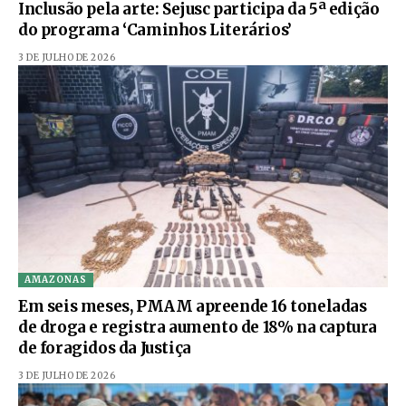
Inclusão pela arte: Sejusc participa da 5ª edição
do programa ‘Caminhos Literários’
3 DE JULHO DE 2026
AMAZONAS
Em seis meses, PMAM apreende 16 toneladas
de droga e registra aumento de 18% na captura
de foragidos da Justiça
3 DE JULHO DE 2026