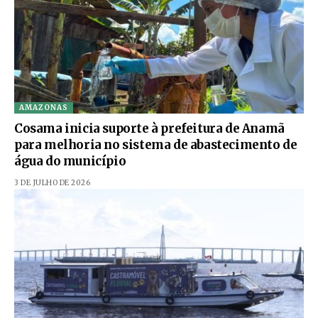
AMAZONAS
Cosama inicia suporte à prefeitura de Anamã
para melhoria no sistema de abastecimento de
água do município
3 DE JULHO DE 2026