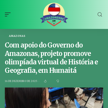
AMAZONAS
Com apoio do Governo do
Amazonas, projeto promove
olimpíada virtual de História e
Geografia, em Humaitá
16 DE DEZEMBRO DE 2025