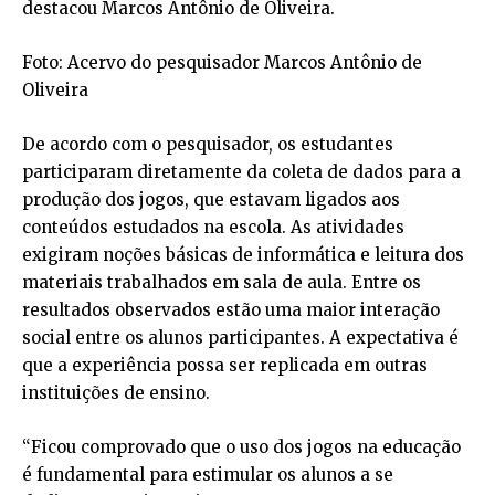
destacou Marcos Antônio de Oliveira.
Foto: Acervo do pesquisador Marcos Antônio de
Oliveira
De acordo com o pesquisador, os estudantes
participaram diretamente da coleta de dados para a
produção dos jogos, que estavam ligados aos
conteúdos estudados na escola. As atividades
exigiram noções básicas de informática e leitura dos
materiais trabalhados em sala de aula. Entre os
resultados observados estão uma maior interação
social entre os alunos participantes. A expectativa é
que a experiência possa ser replicada em outras
instituições de ensino.
“Ficou comprovado que o uso dos jogos na educação
é fundamental para estimular os alunos a se