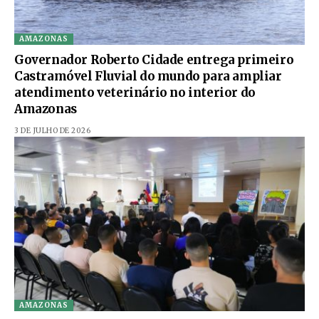
AMAZONAS
Governador Roberto Cidade entrega primeiro
Castramóvel Fluvial do mundo para ampliar
atendimento veterinário no interior do
Amazonas
3 DE JULHO DE 2026
AMAZONAS