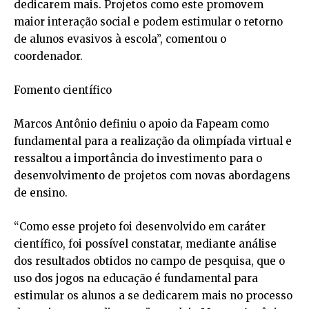
dedicarem mais. Projetos como este promovem
maior interação social e podem estimular o retorno
de alunos evasivos à escola”, comentou o
coordenador.
Fomento científico
Marcos Antônio definiu o apoio da Fapeam como
fundamental para a realização da olimpíada virtual e
ressaltou a importância do investimento para o
desenvolvimento de projetos com novas abordagens
de ensino.
“Como esse projeto foi desenvolvido em caráter
científico, foi possível constatar, mediante análise
dos resultados obtidos no campo de pesquisa, que o
uso dos jogos na educação é fundamental para
estimular os alunos a se dedicarem mais no processo