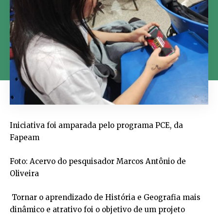
Iniciativa foi amparada pelo programa PCE, da
Fapeam
Foto: Acervo do pesquisador Marcos Antônio de
Oliveira
Tornar o aprendizado de História e Geografia mais
dinâmico e atrativo foi o objetivo de um projeto