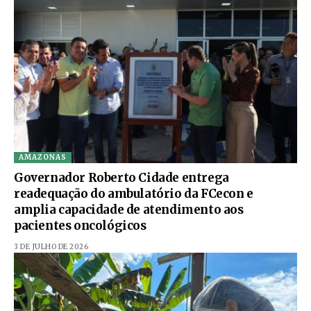
AMAZONAS
Governador Roberto Cidade entrega
readequação do ambulatório da FCecon e
amplia capacidade de atendimento aos
pacientes oncológicos
3 DE JULHO DE 2026