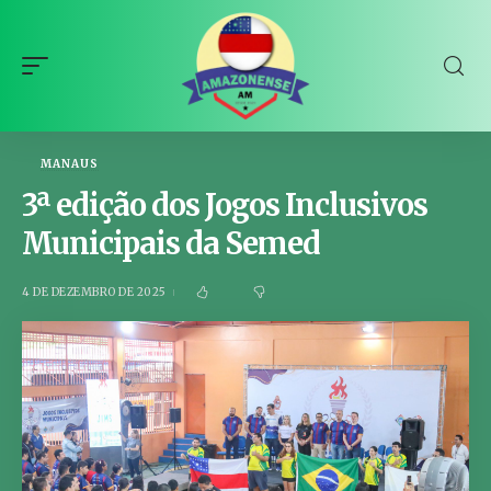
MANAUS
3ª edição dos Jogos Inclusivos
Municipais da Semed
4 DE DEZEMBRO DE 2025