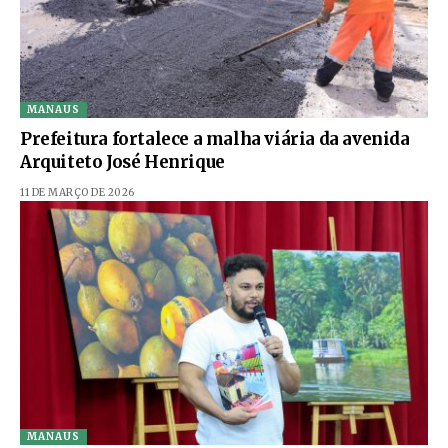
MANAUS
Prefeitura fortalece a malha viária da avenida
Arquiteto José Henrique
11 DE MARÇO DE 2026
MANAUS