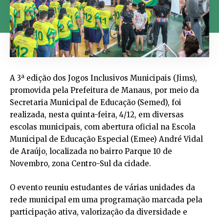
A 3ª edição dos Jogos Inclusivos Municipais (Jims),
promovida pela Prefeitura de Manaus, por meio da
Secretaria Municipal de Educação (Semed), foi
realizada, nesta quinta-feira, 4/12, em diversas
escolas municipais, com abertura oficial na Escola
Municipal de Educação Especial (Emee) André Vidal
de Araújo, localizada no bairro Parque 10 de
Novembro, zona Centro-Sul da cidade.
O evento reuniu estudantes de várias unidades da
rede municipal em uma programação marcada pela
participação ativa, valorização da diversidade e