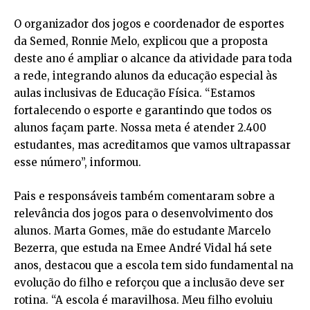
O organizador dos jogos e coordenador de esportes
da Semed, Ronnie Melo, explicou que a proposta
deste ano é ampliar o alcance da atividade para toda
a rede, integrando alunos da educação especial às
aulas inclusivas de Educação Física. “Estamos
fortalecendo o esporte e garantindo que todos os
alunos façam parte. Nossa meta é atender 2.400
estudantes, mas acreditamos que vamos ultrapassar
esse número”, informou.
Pais e responsáveis também comentaram sobre a
relevância dos jogos para o desenvolvimento dos
alunos. Marta Gomes, mãe do estudante Marcelo
Bezerra, que estuda na Emee André Vidal há sete
anos, destacou que a escola tem sido fundamental na
evolução do filho e reforçou que a inclusão deve ser
rotina. “A escola é maravilhosa. Meu filho evoluiu