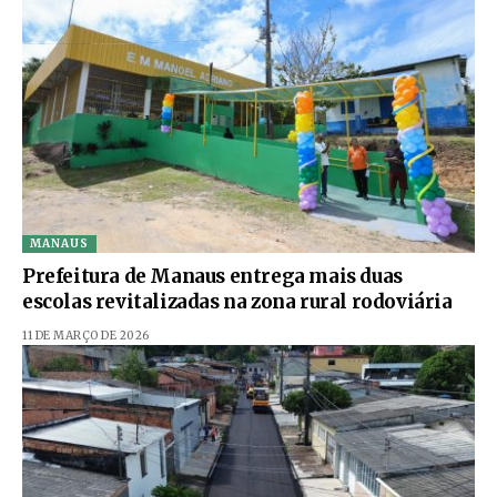
MANAUS
Prefeitura de Manaus entrega mais duas
escolas revitalizadas na zona rural rodoviária
11 DE MARÇO DE 2026