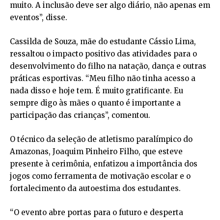
muito. A inclusão deve ser algo diário, não apenas em
eventos”, disse.
Cassilda de Souza, mãe do estudante Cássio Lima,
ressaltou o impacto positivo das atividades para o
desenvolvimento do filho na natação, dança e outras
práticas esportivas. “Meu filho não tinha acesso a
nada disso e hoje tem. É muito gratificante. Eu
sempre digo às mães o quanto é importante a
participação das crianças”, comentou.
O técnico da seleção de atletismo paralímpico do
Amazonas, Joaquim Pinheiro Filho, que esteve
presente à cerimônia, enfatizou a importância dos
jogos como ferramenta de motivação escolar e o
fortalecimento da autoestima dos estudantes.
“O evento abre portas para o futuro e desperta