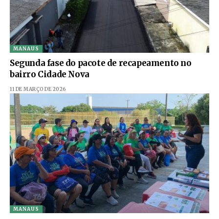
MANAUS
Segunda fase do pacote de recapeamento no
bairro Cidade Nova
11 DE MARÇO DE 2026
MANAUS