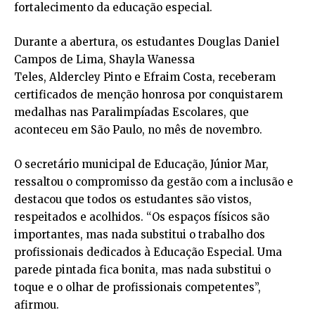
fortalecimento da educação especial.
Durante a abertura, os estudantes Douglas Daniel
Campos de Lima, Shayla Wanessa
Teles, Aldercley Pinto e Efraim Costa, receberam
certificados de menção honrosa por conquistarem
medalhas nas Paralimpíadas Escolares, que
aconteceu em São Paulo, no mês de novembro.
O secretário municipal de Educação, Júnior Mar,
ressaltou o compromisso da gestão com a inclusão e
destacou que todos os estudantes são vistos,
respeitados e acolhidos. “Os espaços físicos são
importantes, mas nada substitui o trabalho dos
profissionais dedicados à Educação Especial. Uma
parede pintada fica bonita, mas nada substitui o
toque e o olhar de profissionais competentes”,
afirmou.